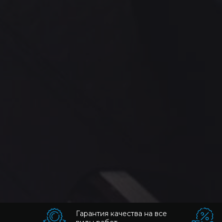
Гарантия качества на все