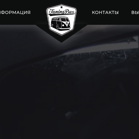
НФОРМАЦИЯ
КОНТАКТЫ
ВЫ