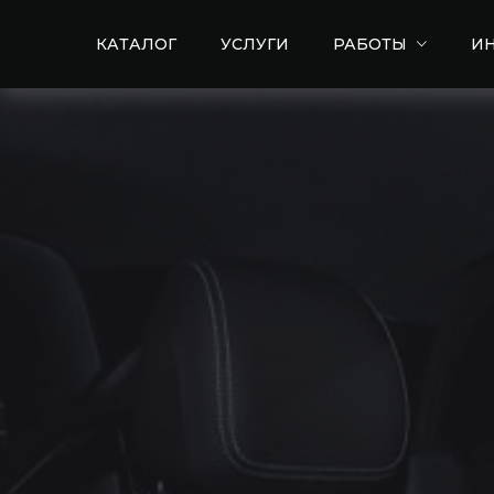
КАТАЛОГ
УСЛУГИ
РАБОТЫ
И