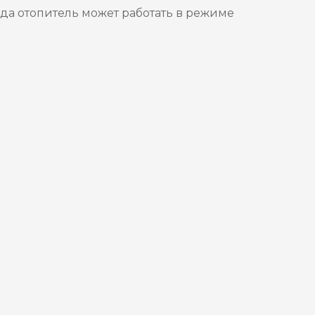
да отопитель может работать в режиме