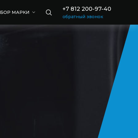
+7 812 200-97-40
БОР МАРКИ
обратный звонок