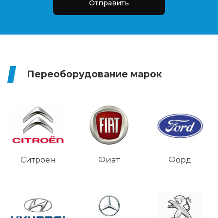
Отправить
Переоборудование марок
Ситроен
Фиат
Форд