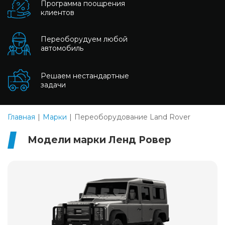
Программа поощрения
клиентов
Переоборудуем любой
автомобиль
Решаем нестандартные
задачи
Главная
Марки
Переоборудование Land Rover
Модели марки Ленд Ровер