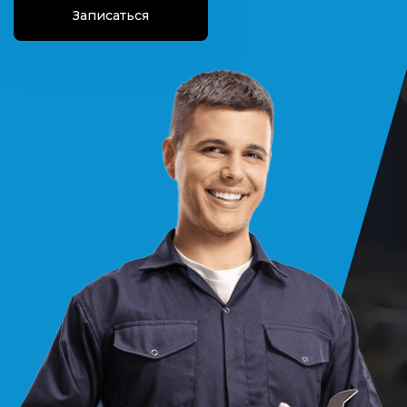
Записаться