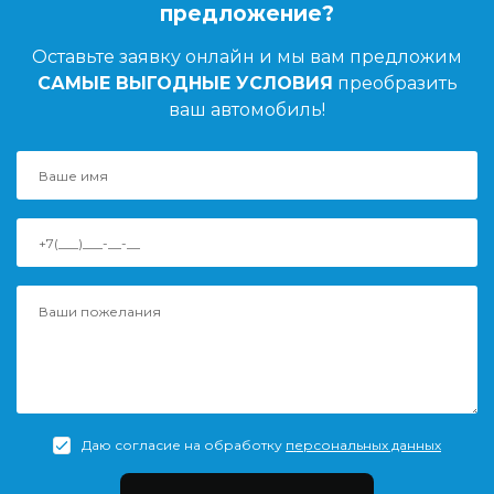
предложение?
Оставьте заявку онлайн и мы вам предложим
САМЫЕ ВЫГОДНЫЕ УСЛОВИЯ
преобразить
ваш автомобиль!
Даю согласие на обработку
персональных данных