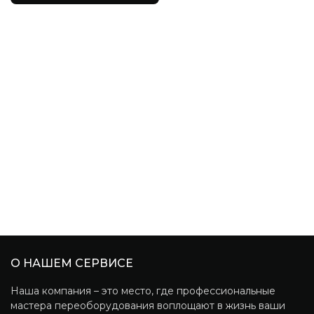
О НАШЕМ СЕРВИСЕ
Наша компания – это место, где профессиональные
мастера переоборудования воплощают в жизнь ваши