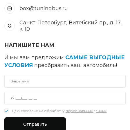
box@tuningbus.ru
Санкт-Петербург, Витебский пр., д. 17,
к. 10
НАПИШИТЕ НАМ
И мы вам предложим
САМЫЕ ВЫГОДНЫЕ
УСЛОВИЯ
преобразить ваш автомобиль!
Даю согласие на обработку
персональных данных
Отправить