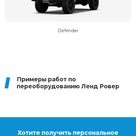
Defender
Примеры работ по
переоборудованию Ленд Ровер
Хотите получить персональное