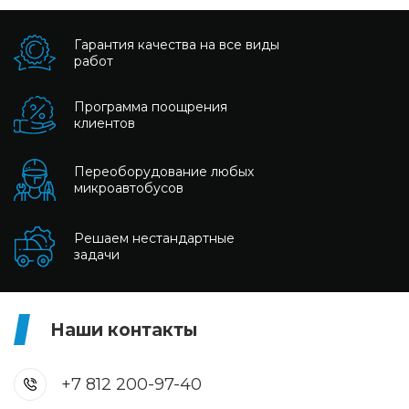
Гарантия качества на все виды
работ
Программа поощрения
клиентов
Переоборудование любых
микроавтобусов
Решаем нестандартные
задачи
Наши контакты
+7 812 200-97-40