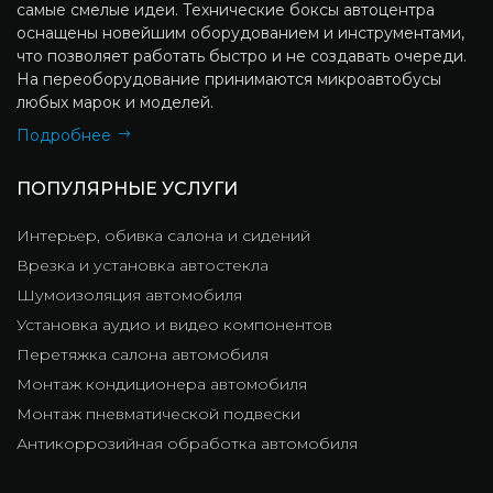
самые смелые идеи. Технические боксы автоцентра
оснащены новейшим оборудованием и инструментами,
что позволяет работать быстро и не создавать очереди.
На переоборудование принимаются микроавтобусы
любых марок и моделей.
Подробнее
ПОПУЛЯРНЫЕ УСЛУГИ
Интерьер, обивка салона и сидений
Врезка и установка автостекла
Шумоизоляция автомобиля
Установка аудио и видео компонентов
Перетяжка салона автомобиля
Монтаж кондиционера автомобиля
Монтаж пневматической подвески
Антикоррозийная обработка автомобиля