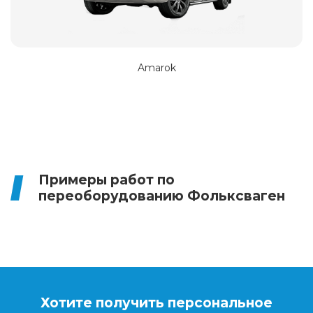
Amarok
Примеры работ по
переоборудованию Фольксваген
Хотите получить персональное