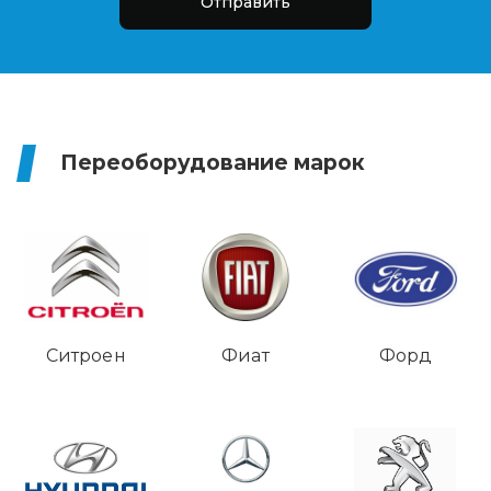
Отправить
Переоборудование марок
Ситроен
Фиат
Форд