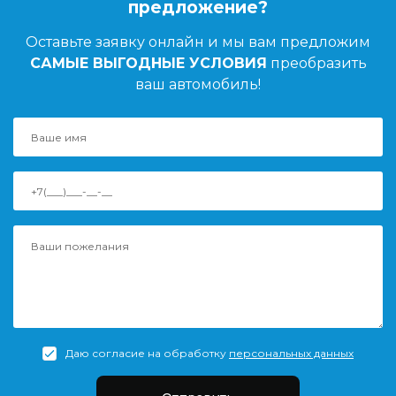
предложение?
Оставьте заявку онлайн и мы вам предложим
САМЫЕ ВЫГОДНЫЕ УСЛОВИЯ
преобразить
ваш автомобиль!
Даю согласие на обработку
персональных данных