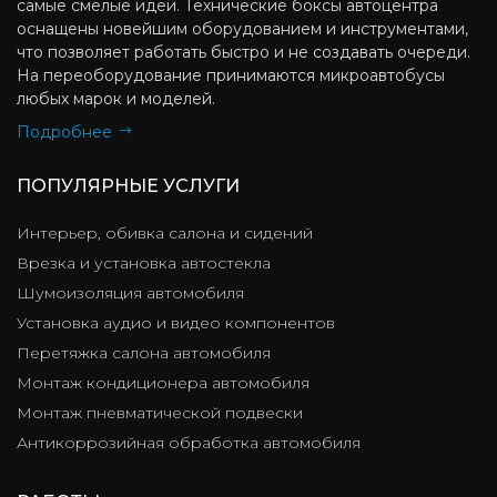
самые смелые идеи. Технические боксы автоцентра
оснащены новейшим оборудованием и инструментами,
что позволяет работать быстро и не создавать очереди.
На переоборудование принимаются микроавтобусы
любых марок и моделей.
Подробнее
ПОПУЛЯРНЫЕ УСЛУГИ
Интерьер, обивка салона и сидений
Врезка и установка автостекла
Шумоизоляция автомобиля
Установка аудио и видео компонентов
Перетяжка салона автомобиля
Монтаж кондиционера автомобиля
Монтаж пневматической подвески
Антикоррозийная обработка автомобиля