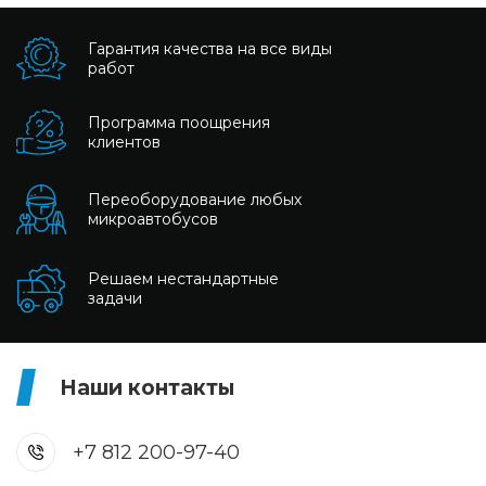
Гарантия качества на все виды
работ
Программа поощрения
клиентов
Переоборудование любых
микроавтобусов
Решаем нестандартные
задачи
Наши контакты
+7 812 200-97-40