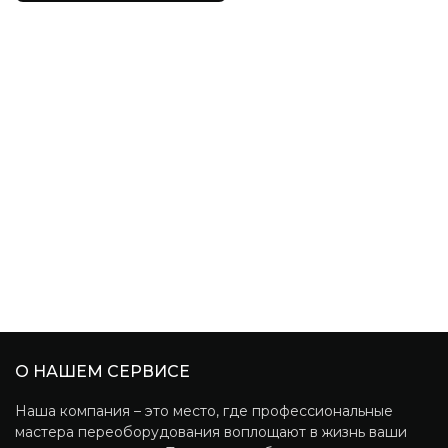
О НАШЕМ СЕРВИСЕ
Наша компания – это место, где профессиональные
мастера переоборудования воплощают в жизнь ваши