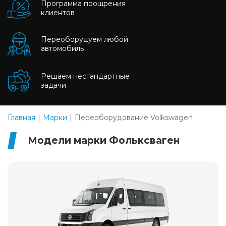
Программа поощрения
клиентов
Переоборудуем любой
автомобиль
Решаем нестандартные
задачи
Главная
Марки
Переоборудование Volkswagen
Модели марки Фольксваген