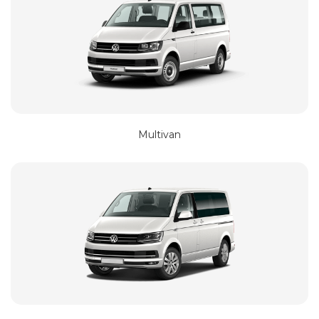
Multivan