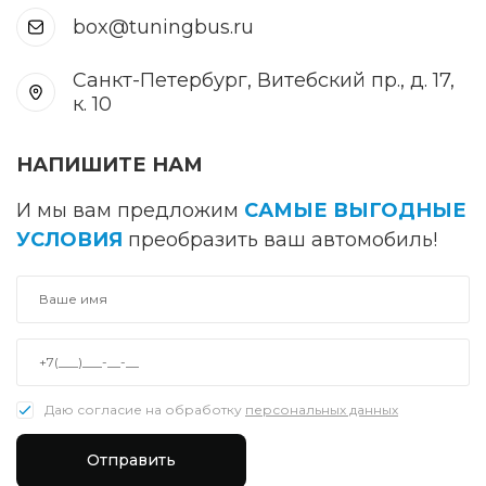
box@tuningbus.ru
Санкт-Петербург, Витебский пр., д. 17,
к. 10
НАПИШИТЕ НАМ
И мы вам предложим
САМЫЕ ВЫГОДНЫЕ
УСЛОВИЯ
преобразить ваш автомобиль!
Даю согласие на обработку
персональных данных
Отправить