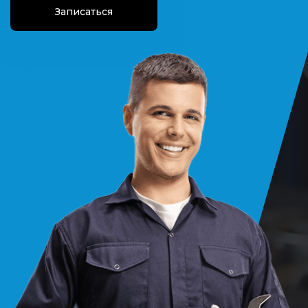
Записаться