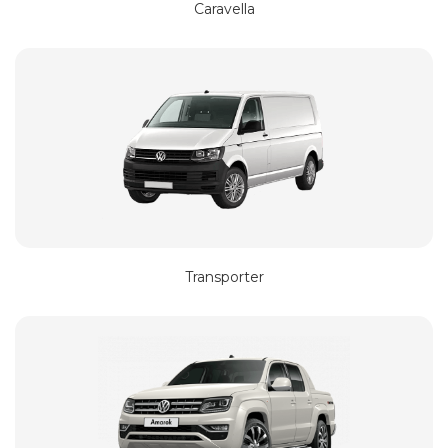
Caravella
Transporter