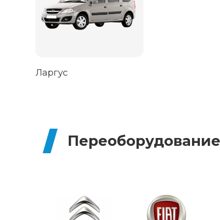
Ларгус
Переоборудование