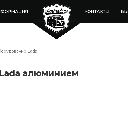
НФОРМАЦИЯ
КОНТАКТЫ
ВЫ
орудование Lada
 Lada алюминием