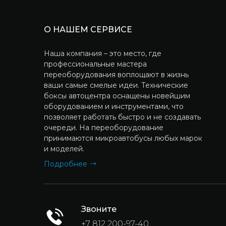
О НАШЕМ СЕРВИСЕ
Наша компания – это место, где
профессиональные мастера
переоборудования воплощают в жизнь
ваши самые смелые идеи. Технические
боксы автоцентра оснащены новейшим
оборудованием и инструментами, что
позволяет работать быстро и не создавать
очереди. На переоборудование
принимаются микроавтобусы любых марок
и моделей.
Подробнее
Звоните
+7 812 200-97-40