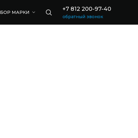
+7 812 200-97-40
БОР МАРКИ
обратный звонок