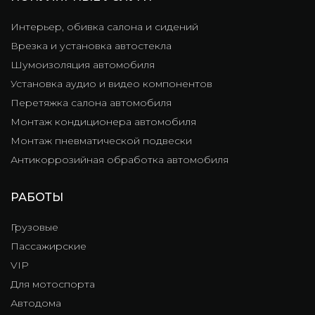
Интерьер, обивка салона и сидений
Врезка и установка автостекла
Шумоизоляция автомобиля
Установка аудио и видео компонентов
Перетяжка салона автомобиля
Монтаж кондиционера автомобиля
Монтаж пневматической подвески
Антикоррозийная обработка автомобиля
РАБОТЫ
Грузовые
Пассажирские
VIP
Для мотоспорта
Автодома