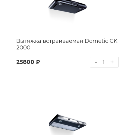
Вытяжка встраиваемая Dometic CK
2000
-
+
25800 ₽