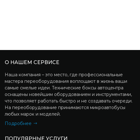
О НАШЕМ СЕРВИСЕ
Наша компания – это место, где профессиональные
мастера переоборудования воплощают в жизнь ваши
самые смелые идеи. Технические боксы автоцентра
оснащены новейшим оборудованием и инструментами,
что позволяет работать быстро и не создавать очереди.
На переоборудование принимаются микроавтобусы
любых марок и моделей.
Подробнее
ПОПУЛЯРНЫЕ УСЛУГИ