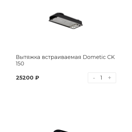
Вытяжка встраиваемая Dometic CK
150
-
+
25200 ₽