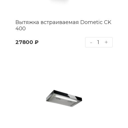
Вытяжка встраиваемая Dometic CK
400
-
+
27800 ₽