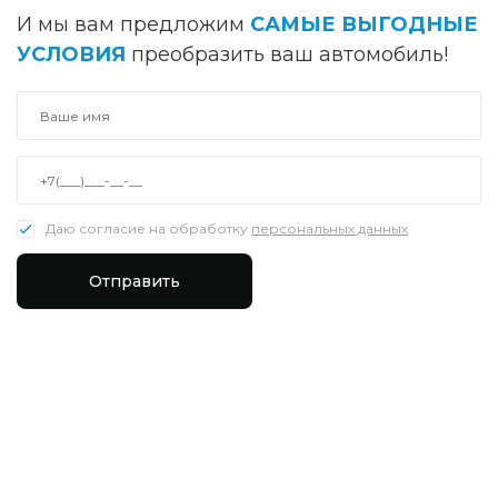
И мы вам предложим
САМЫЕ ВЫГОДНЫЕ
УСЛОВИЯ
преобразить ваш автомобиль!
Даю согласие на обработку
персональных данных
Отправить