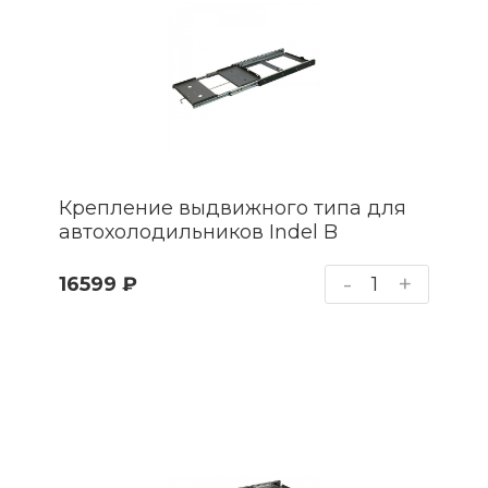
Крепление выдвижного типа для
автохолодильников Indel B
-
+
16599 ₽