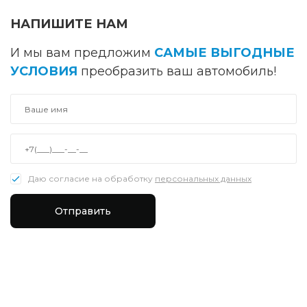
НАПИШИТЕ НАМ
И мы вам предложим
САМЫЕ ВЫГОДНЫЕ
УСЛОВИЯ
преобразить ваш автомобиль!
Даю согласие на обработку
персональных данных
Отправить