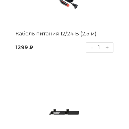
Кабель питания 12/24 В (2,5 м)
-
+
1299 ₽