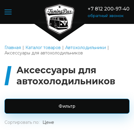
+7 812 200-97-40
обратный звонок
Главная
Каталог товаров
Автохолодильники
Аксессуары для автохолодильников
Аксессуары для
автохолодильников
Фильтр
Сортировать по:
Цене