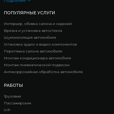
Подробнее
ПОПУЛЯРНЫЕ УСЛУГИ
Интерьер, обивка салона и сидений
Врезка и установка автостекла
Шумоизоляция автомобиля
Установка аудио и видео компонентов
Перетяжка салона автомобиля
Монтаж кондиционера автомобиля
Монтаж пневматической подвески
Антикоррозийная обработка автомобиля
РАБОТЫ
Грузовые
Пассажирские
VIP