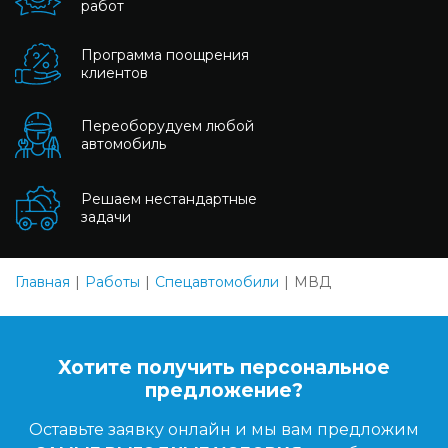
работ
Программа поощрения
клиентов
Переоборудуем любой
автомобиль
Решаем нестандартные
задачи
Главная
Работы
Спецавтомобили
МВД
Хотите получить персональное
предложение?
Оставьте заявку онлайн и мы вам предложим