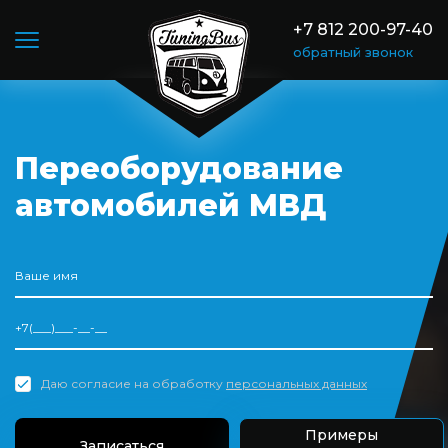
+7 812 200-97-40
обратный звонок
Переоборудование
автомобилей МВД
Даю согласие на обработку
персональных данных
Примеры
Записаться