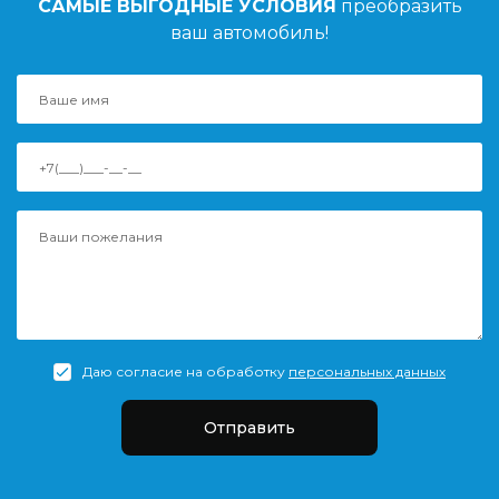
САМЫЕ ВЫГОДНЫЕ УСЛОВИЯ
преобразить
ваш автомобиль!
Даю согласие на обработку
персональных данных
Отправить