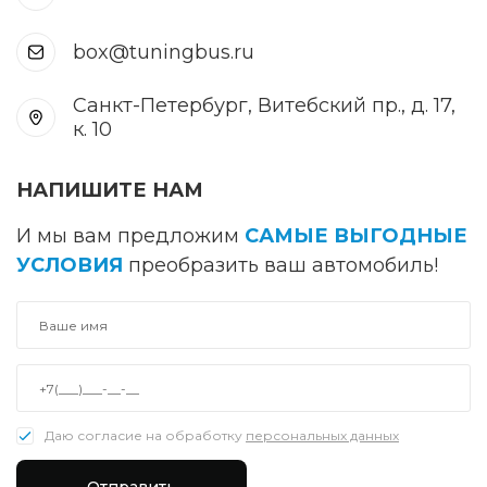
box@tuningbus.ru
Санкт-Петербург, Витебский пр., д. 17,
к. 10
НАПИШИТЕ НАМ
И мы вам предложим
САМЫЕ ВЫГОДНЫЕ
УСЛОВИЯ
преобразить ваш автомобиль!
Даю согласие на обработку
персональных данных
Отправить