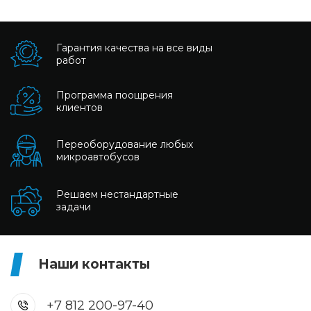
Гарантия качества на все виды
работ
Программа поощрения
клиентов
Переоборудование любых
микроавтобусов
Решаем нестандартные
задачи
Наши контакты
+7 812 200-97-40