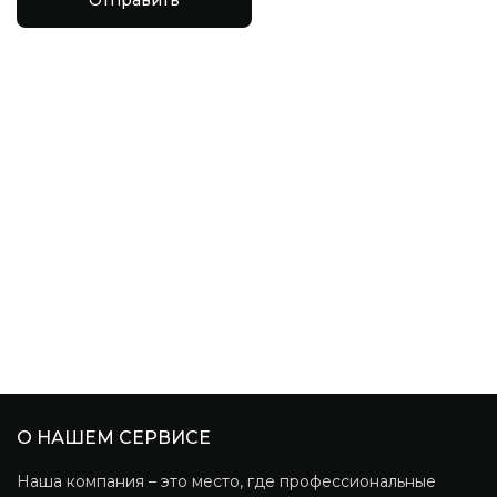
О НАШЕМ СЕРВИСЕ
Наша компания – это место, где профессиональные