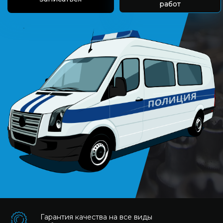
работ
Гарантия качества на все виды