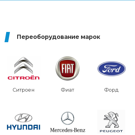
Переоборудование марок
Ситроен
Фиат
Форд