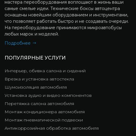
мастера переоборудования воплощают в жизнь ваши
самые смелые идеи. Технические боксы автоцентра
оснащены новейшим оборудованием и инструментами,
что позволяет работать быстро и не создавать очереди.
На переоборудование принимаются микроавтобусы
любых марок и моделей.
Подробнее
ПОПУЛЯРНЫЕ УСЛУГИ
Интерьер, обивка салона и сидений
Врезка и установка автостекла
Шумоизоляция автомобиля
Установка аудио и видео компонентов
Перетяжка салона автомобиля
Монтаж кондиционера автомобиля
Монтаж пневматической подвески
Антикоррозийная обработка автомобиля