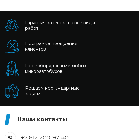
Гарантия качества на все виды
работ
Программа поощрения
клиентов
Переоборудование любых
микроавтобусов
Решаем нестандартные
задачи
Наши контакты
+7 812 200-97-40