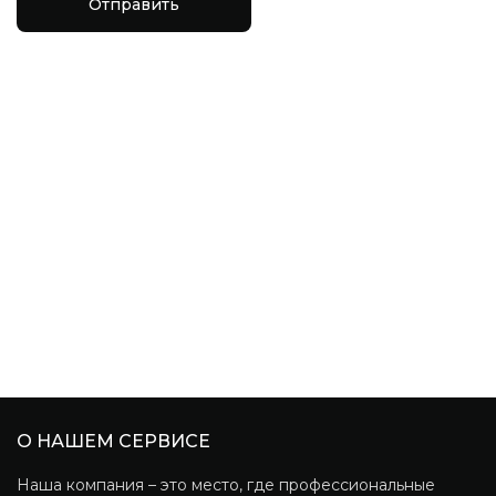
Отправить
О НАШЕМ СЕРВИСЕ
Наша компания – это место, где профессиональные