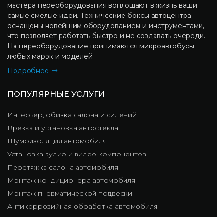
мастера переоборудования воплощают в жизнь ваши
самые смелые идеи. Технические боксы автоцентра
оснащены новейшим оборудованием и инструментами,
что позволяет работать быстро и не создавать очереди.
На переоборудование принимаются микроавтобусы
любых марок и моделей.
Подробнее
ПОПУЛЯРНЫЕ УСЛУГИ
Интерьер, обивка салона и сидений
Врезка и установка автостекла
Шумоизоляция автомобиля
Установка аудио и видео компонентов
Перетяжка салона автомобиля
Монтаж кондиционера автомобиля
Монтаж пневматической подвески
Антикоррозийная обработка автомобиля