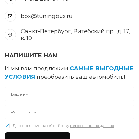
box@tuningbus.ru
Санкт-Петербург, Витебский пр., д. 17,
к. 10
НАПИШИТЕ НАМ
И мы вам предложим
САМЫЕ ВЫГОДНЫЕ
УСЛОВИЯ
преобразить ваш автомобиль!
Даю согласие на обработку
персональных данных