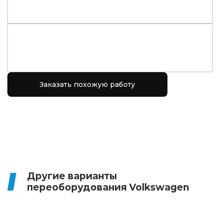
Заказать похожую работу
Другие варианты
переоборудования Volkswagen