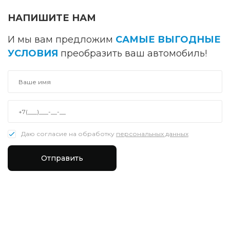
НАПИШИТЕ НАМ
И мы вам предложим
САМЫЕ ВЫГОДНЫЕ
УСЛОВИЯ
преобразить ваш автомобиль!
Даю согласие на обработку
персональных данных
Отправить