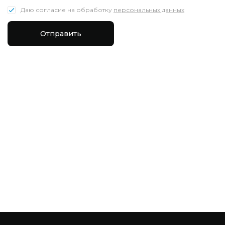
Даю согласие на обработку
персональных данных
Отправить