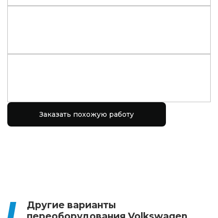
Заказать похожую работу
Другие варианты
переоборудования Volkswagen