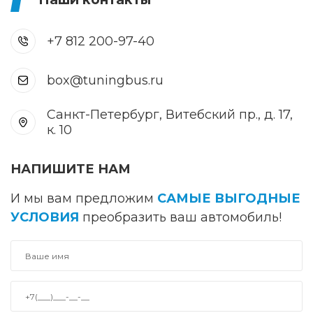
+7 812 200-97-40
box@tuningbus.ru
Санкт-Петербург, Витебский пр., д. 17,
к. 10
НАПИШИТЕ НАМ
И мы вам предложим
САМЫЕ ВЫГОДНЫЕ
УСЛОВИЯ
преобразить ваш автомобиль!