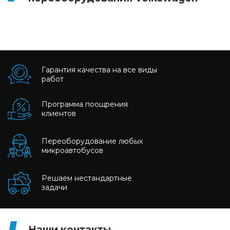
Гарантия качества на все виды
работ
Программа поощрения
клиентов
Переоборудование любых
микроавтобусов
Решаем нестандартные
задачи
Наши контакты