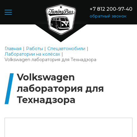
+7 812 200-97-40
обратный звонок
Главная
Работы
Спецавтомобили
Лаборатории на колёсах
Volkswagen лаборатория для Технадзора
Volkswagen
лаборатория для
Технадзора