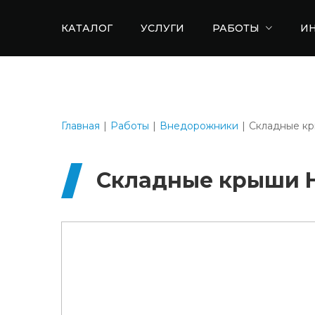
КАТАЛОГ
УСЛУГИ
РАБОТЫ
И
Главная
Работы
Внедорожники
Складные кр
Складные крыши H