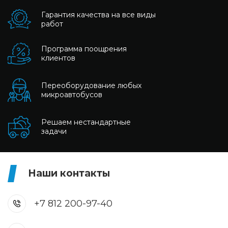
Гарантия качества на все виды
работ
Программа поощрения
клиентов
Переоборудование любых
микроавтобусов
Решаем нестандартные
задачи
Наши контакты
+7 812 200-97-40