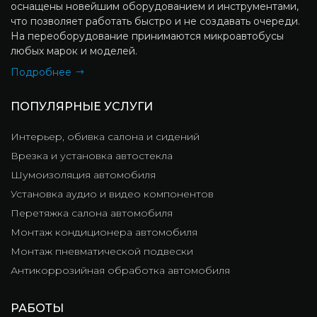
оснащены новейшим оборудованием и инструментами,
что позволяет работать быстро и не создавать очереди.
На переоборудование принимаются микроавтобусы
любых марок и моделей.
Подробнее
ПОПУЛЯРНЫЕ УСЛУГИ
Интерьер, обивка салона и сидений
Врезка и установка автостекла
Шумоизоляция автомобиля
Установка аудио и видео компонентов
Перетяжка салона автомобиля
Монтаж кондиционера автомобиля
Монтаж пневматической подвески
Антикоррозийная обработка автомобиля
РАБОТЫ