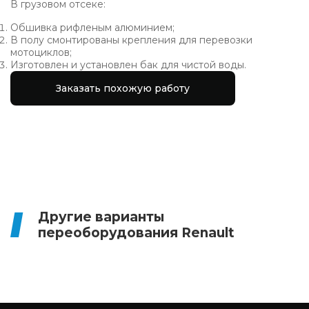
В грузовом отсеке:
Обшивка рифленым алюминием;
В полу смонтированы крепления для перевозки
мотоциклов;
Изготовлен и установлен бак для чистой воды.
Заказать похожую работу
Другие варианты
переоборудования Renault