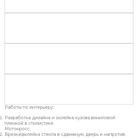
Работы по интерьеру:
Разработка дизайна и оклейка кузова виниловой
пленкой в стилистике
Мотокросс;
Врезка\вклейка стекла в сдвижную дверь и напротив;