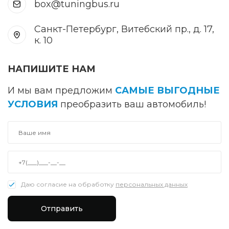
box@tuningbus.ru
Санкт-Петербург, Витебский пр., д. 17,
к. 10
НАПИШИТЕ НАМ
И мы вам предложим
САМЫЕ ВЫГОДНЫЕ
УСЛОВИЯ
преобразить ваш автомобиль!
Даю согласие на обработку
персональных данных
Отправить