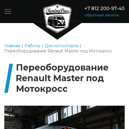
+7 812 200-97-40
обратный звонок
Главная
Работы
Для мотоспорта
Переоборудование Renault Master под Мотокросс
Переоборудование
Renault Master под
Мотокросс