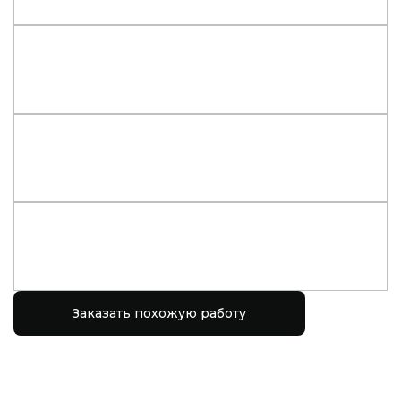
Заказать похожую работу