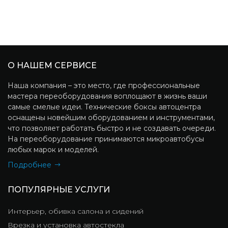
О НАШЕМ СЕРВИСЕ
Наша компания – это место, где профессиональные
мастера переоборудования воплощают в жизнь ваши
самые смелые идеи. Технические боксы автоцентра
оснащены новейшим оборудованием и инструментами,
что позволяет работать быстро и не создавать очереди.
На переоборудование принимаются микроавтобусы
любых марок и моделей.
Подробнее
ПОПУЛЯРНЫЕ УСЛУГИ
Интерьер, обивка салона и сидений
Врезка и установка автостекла