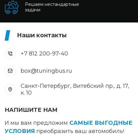
Решаем нестандартные
задачи
Наши контакты
+7 812 200-97-40
box@tuningbus.ru
Санкт-Петербург, Витебский пр., д. 17,
к. 10
НАПИШИТЕ НАМ
И мы вам предложим
САМЫЕ ВЫГОДНЫЕ
УСЛОВИЯ
преобразить ваш автомобиль!