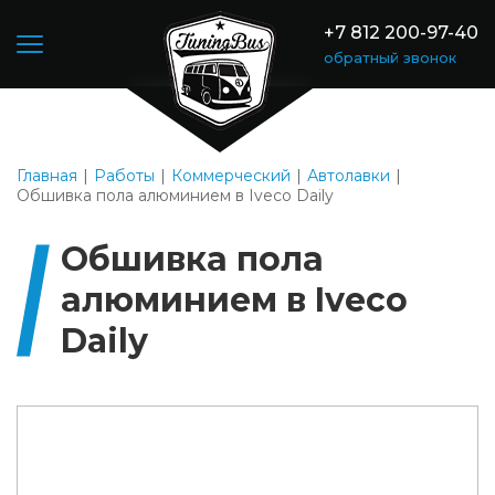
+7 812 200-97-40
обратный звонок
Главная
Работы
Коммерческий
Автолавки
Обшивка пола алюминием в Iveco Daily
Обшивка пола
алюминием в Iveco
Daily