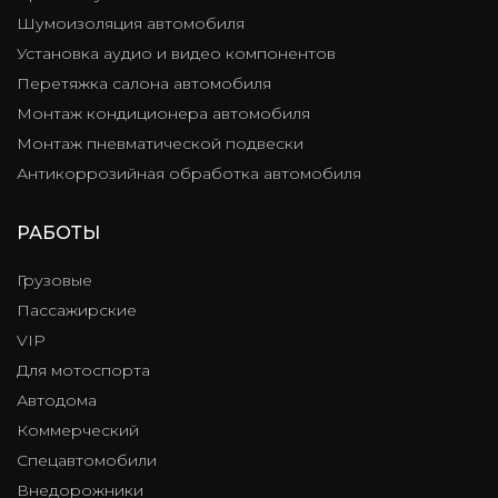
Шумоизоляция автомобиля
Установка аудио и видео компонентов
Перетяжка салона автомобиля
Монтаж кондиционера автомобиля
Монтаж пневматической подвески
Антикоррозийная обработка автомобиля
РАБОТЫ
Грузовые
Пассажирские
VIP
Для мотоспорта
Автодома
Коммерческий
Спецавтомобили
Внедорожники