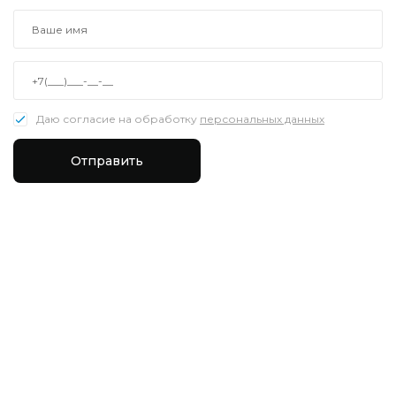
Даю согласие на обработку
персональных данных
Отправить