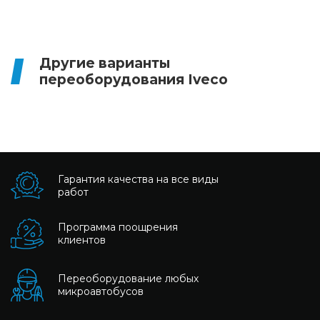
Другие варианты
переоборудования Iveco
Гарантия качества на все виды
работ
Программа поощрения
клиентов
Переоборудование любых
микроавтобусов