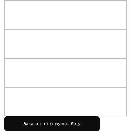
Заказать похожую работу