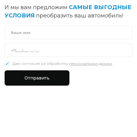
И мы вам предложим
САМЫЕ ВЫГОДНЫЕ
УСЛОВИЯ
преобразить ваш автомобиль!
Даю согласие на обработку
персональных данных
Отправить