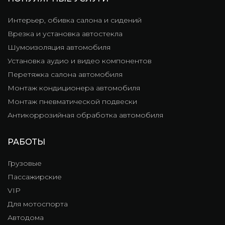
Интерьер, обивка салона и сидений
Врезка и установка автостекла
Шумоизоляция автомобиля
Установка аудио и видео компонентов
Перетяжка салона автомобиля
Монтаж кондиционера автомобиля
Монтаж пневматической подвески
Антикоррозийная обработка автомобиля
РАБОТЫ
Грузовые
Пассажирские
VIP
Для мотоспорта
Автодома