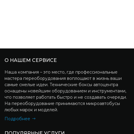
О НАШЕМ СЕРВИСЕ
Наша компания – это место, где профессиональные
мастера переоборудования воплощают в жизнь ваши
самые смелые идеи. Технические боксы автоцентра
оснащены новейшим оборудованием и инструментами,
что позволяет работать быстро и не создавать очереди.
На переоборудование принимаются микроавтобусы
любых марок и моделей.
Подробнее
ПОПУЛЯРНЫЕ УСЛУГИ