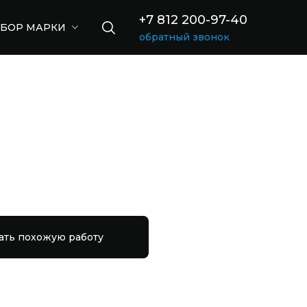
+7 812 200-97-40
БОР МАРКИ
обратный звонок
ать похожую работу