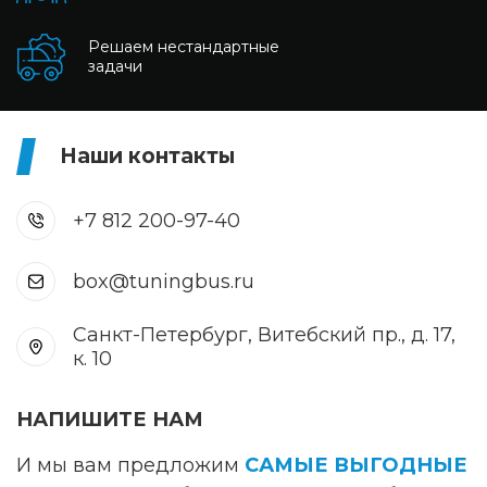
Решаем нестандартные
задачи
Наши контакты
+7 812 200-97-40
box@tuningbus.ru
Санкт-Петербург, Витебский пр., д. 17,
к. 10
НАПИШИТЕ НАМ
И мы вам предложим
САМЫЕ ВЫГОДНЫЕ