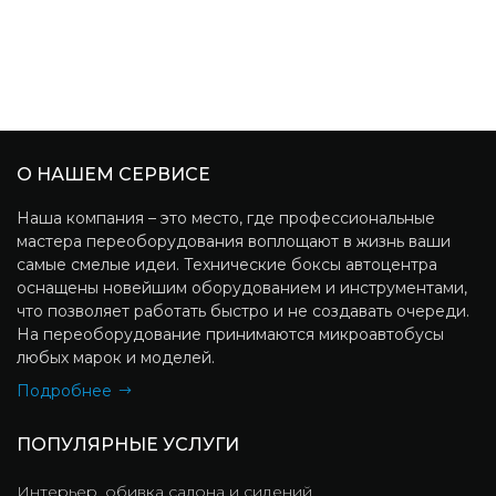
О НАШЕМ СЕРВИСЕ
Наша компания – это место, где профессиональные
мастера переоборудования воплощают в жизнь ваши
самые смелые идеи. Технические боксы автоцентра
оснащены новейшим оборудованием и инструментами,
что позволяет работать быстро и не создавать очереди.
На переоборудование принимаются микроавтобусы
любых марок и моделей.
Подробнее
ПОПУЛЯРНЫЕ УСЛУГИ
Интерьер, обивка салона и сидений