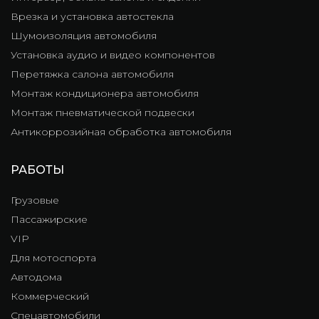
Врезка и установка автостекла
Шумоизоляция автомобиля
Установка аудио и видео компонентов
Перетяжка салона автомобиля
Монтаж кондиционера автомобиля
Монтаж пневматической подвески
Антикоррозийная обработка автомобиля
РАБОТЫ
Грузовые
Пассажирские
VIP
Для мотоспорта
Автодома
Коммерческий
Спецавтомобили