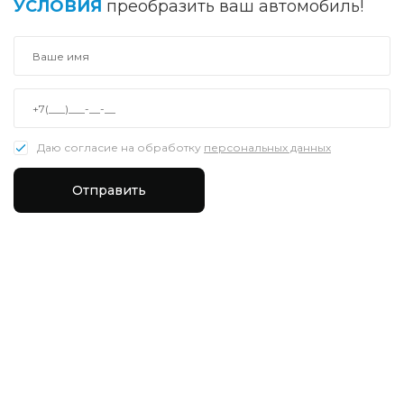
УСЛОВИЯ
преобразить ваш автомобиль!
Даю согласие на обработку
персональных данных
Отправить