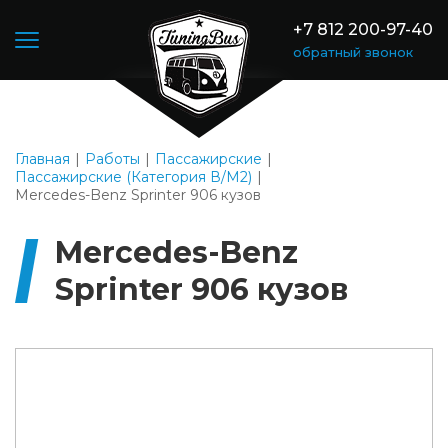
+7 812 200-97-40
обратный звонок
Главная
Работы
Пассажирские
Пассажирские (Категория В/М2)
Mercedes-Benz Sprinter 906 кузов
Mercedes-Benz
Sprinter 906 кузов