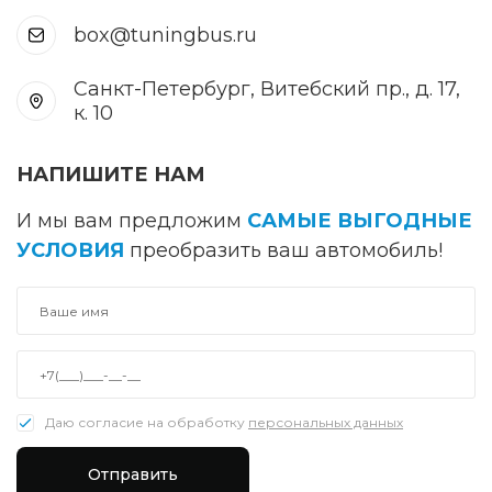
box@tuningbus.ru
Санкт-Петербург, Витебский пр., д. 17,
к. 10
НАПИШИТЕ НАМ
И мы вам предложим
САМЫЕ ВЫГОДНЫЕ
УСЛОВИЯ
преобразить ваш автомобиль!
Даю согласие на обработку
персональных данных
Отправить