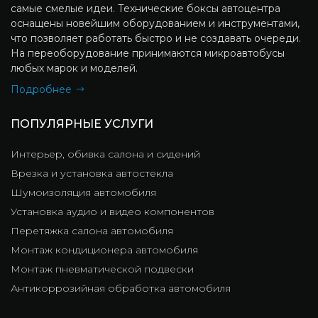
самые смелые идеи. Технические боксы автоцентра
оснащены новейшим оборудованием и инструментами,
что позволяет работать быстро и не создавать очереди.
На переоборудование принимаются микроавтобусы
любых марок и моделей.
Подробнее
ПОПУЛЯРНЫЕ УСЛУГИ
Интерьер, обивка салона и сидений
Врезка и установка автостекла
Шумоизоляция автомобиля
Установка аудио и видео компонентов
Перетяжка салона автомобиля
Монтаж кондиционера автомобиля
Монтаж пневматической подвески
Антикоррозийная обработка автомобиля