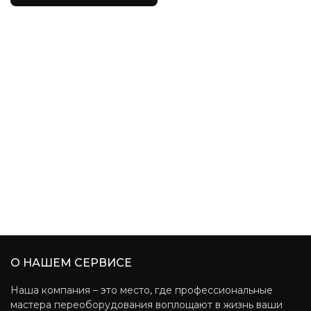
О НАШЕМ СЕРВИСЕ
Наша компания – это место, где профессиональные
мастера переоборудования воплощают в жизнь ваши