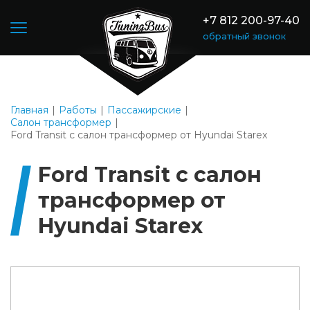
+7 812 200-97-40
обратный звонок
Главная
Работы
Пассажирские
Салон трансформер
Ford Transit с салон трансформер от Hyundai Starex
Ford Transit с салон
трансформер от
Hyundai Starex