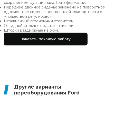
сохранением функционала Трансформации.
Переднее двойное сиденье заменено на поворотное
одноместное сиденье повышенной комфортности с
множеством регулировок.
Независимый автономный отопитель.
Откидной столик с подстаканниками.
Шторки раздвижные на окна.
Заказать похожую работу
Другие варианты
переоборудования Ford