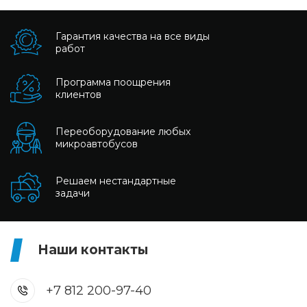
Гарантия качества на все виды
работ
Программа поощрения
клиентов
Переоборудование любых
микроавтобусов
Решаем нестандартные
задачи
Наши контакты
+7 812 200-97-40