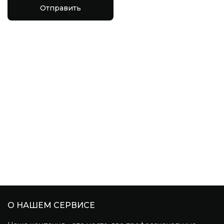
Отправить
О НАШЕМ СЕРВИСЕ