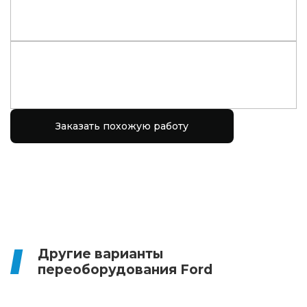
Заказать похожую работу
Другие варианты
переоборудования Ford