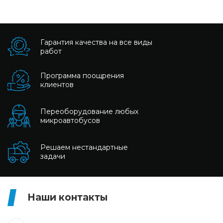
Гарантия качества на все виды
работ
Программа поощрения
клиентов
Переоборудование любых
микроавтобусов
Решаем нестандартные
задачи
Наши контакты