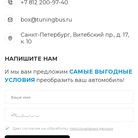
+7 812 200-97-40
box@tuningbus.ru
Санкт-Петербург, Витебский пр., д. 17,
к. 10
НАПИШИТЕ НАМ
И мы вам предложим
САМЫЕ ВЫГОДНЫЕ
УСЛОВИЯ
преобразить ваш автомобиль!
Даю согласие на обработку
персональных данных