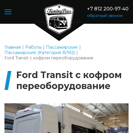
+7 812 200-97-40
обратный звонок
Главная
Работы
Пассажирские
Пассажирские (Категория В/М2)
Ford Transit с кофром переоборудование
Ford Transit с кофром
переоборудование