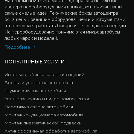
Наша компания – это место, где профессиональные
мастера переоборудования воплощают в жизнь ваши
самые смелые идеи. Технические боксы автоцентра
оснащены новейшим оборудованием и инструментами,
что позволяет работать быстро и не создавать очереди.
На переоборудование принимаются микроавтобусы
любых марок и моделей.
Подробнее
ПОПУЛЯРНЫЕ УСЛУГИ
Интерьер, обивка салона и сидений
Врезка и установка автостекла
Шумоизоляция автомобиля
Установка аудио и видео компонентов
Перетяжка салона автомобиля
Монтаж кондиционера автомобиля
Монтаж пневматической подвески
Антикоррозийная обработка автомобиля