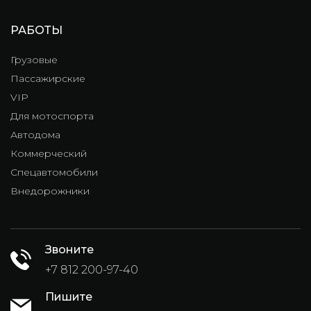
РАБОТЫ
Грузовые
Пассажирские
VIP
Для мотоспорта
Автодома
Коммерческий
Спецавтомобили
Внедорожники
Звоните
+7 812 200-97-40
Пишите