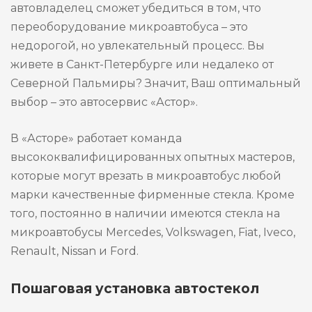
автовладелец сможет убедиться в том, что
переоборудование микроавтобуса – это
недорогой, но увлекательный процесс. Вы
живете в Санкт-Петербурге или недалеко от
Северной Пальмиры? Значит, Ваш оптимальный
выбор – это автосервис «Астор».
В «Асторе» работает команда
высококвалифицированных опытных мастеров,
которые могут врезать в микроавтобус любой
марки качественные фирменные стекла. Кроме
того, постоянно в наличии имеются стекла на
микроавтобусы Mercedes, Volkswagen, Fiat, Iveco,
Renault, Nissan и Ford.
Пошаговая установка автостекол