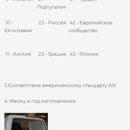
Португалия
10 -
22 - Россия
42 - Европейское
Югославия
сообщество
11 - Англия
23 - Греция
43 - Япония
3.Соответствие американскому стандарту AS1
4. Месяц и год изготовления.