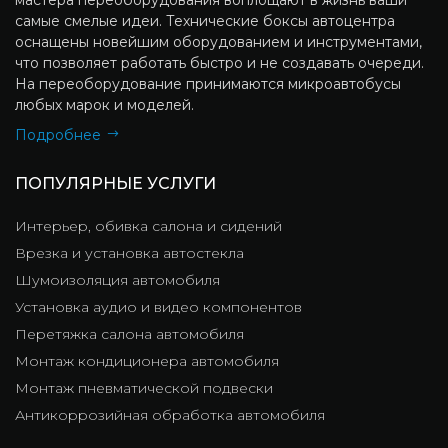
самые смелые идеи. Технические боксы автоцентра
оснащены новейшим оборудованием и инструментами,
что позволяет работать быстро и не создавать очереди.
На переоборудование принимаются микроавтобусы
любых марок и моделей.
Подробнее
ПОПУЛЯРНЫЕ УСЛУГИ
Интерьер, обивка салона и сидений
Врезка и установка автостекла
Шумоизоляция автомобиля
Установка аудио и видео компонентов
Перетяжка салона автомобиля
Монтаж кондиционера автомобиля
Монтаж пневматической подвески
Антикоррозийная обработка автомобиля