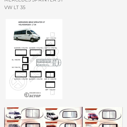
VW LT 35