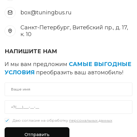
box@tuningbus.ru
Санкт-Петербург, Витебский пр., д. 17,
к. 10
НАПИШИТЕ НАМ
И мы вам предложим
САМЫЕ ВЫГОДНЫЕ
УСЛОВИЯ
преобразить ваш автомобиль!
Даю согласие на обработку
персональных данных
Отправить