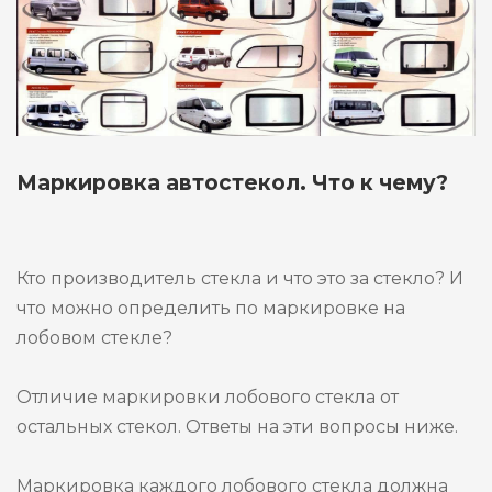
Маркировка автостекол. Что к чему?
Кто производитель стекла и что это за стекло? И
что можно определить по маркировке на
лобовом стекле?
Отличие маркировки лобового стекла от
остальных стекол. Ответы на эти вопросы ниже.
Маркировка каждого лобового стекла должна