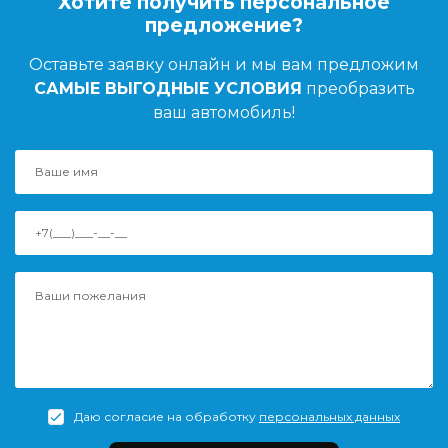
Хотите получить персональное
предложение?
Оставьте заявку онлайн и мы вам предложим
САМЫЕ ВЫГОДНЫЕ УСЛОВИЯ
преобразить
ваш автомобиль!
Даю согласие на обработку
персональных данных