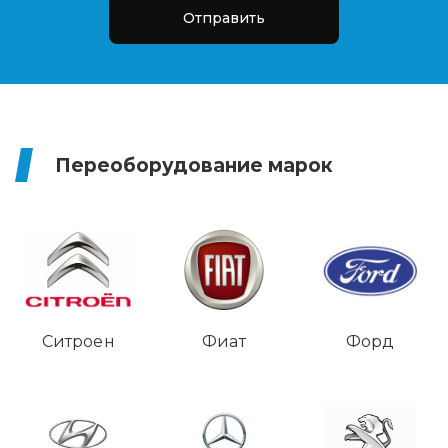
Отправить
Переоборудование марок
Ситроен
Фиат
Форд