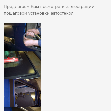
Предлагаем Вам посмотреть иллюстрации
пошаговой установки автостекол.