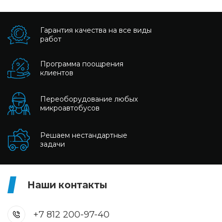
Гарантия качества на все виды
работ
Программа поощрения
клиентов
Переоборудование любых
микроавтобусов
Решаем нестандартные
задачи
Наши контакты
+7 812 200-97-40