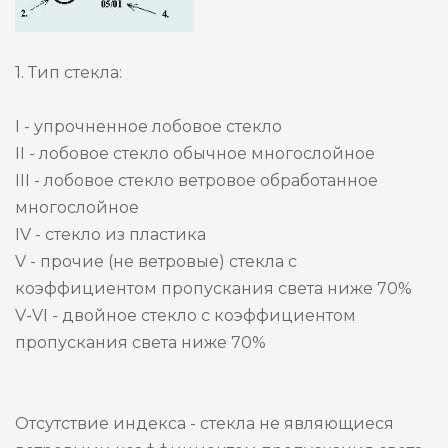
1. Тип стекла:
I - упрочненное лобовое стекло
II - лобовое стекло обычное многослойное
III - лобовое стекло ветровое обработанное
многослойное
IV - стекло из пластика
V - прочие (не ветровые) стекла с
коэффициентом пропускания света ниже 70%
V-VI - двойное стекло с коэффициентом
пропускания света ниже 70%
Отсутствие индекса - стекла не являющиеся