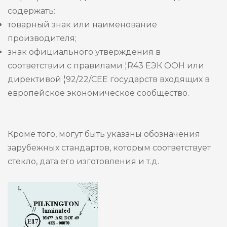
содержать:
товарный знак или наименование
производителя;
знак официального утверждения в
соответствии с правилами ¦R43 ЕЭК ООН или
директивой ¦92/22/СЕЕ государств входящих в
европейское экономическое сообщество.
Кроме того, могут быть указаны обозначения
зарубежных стандартов, которым соответствует
стекло, дата его изготовления и т.д.