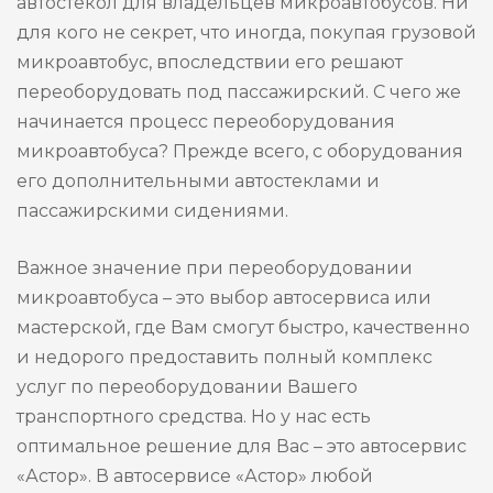
автостекол для владельцев микроавтобусов. Ни
для кого не секрет, что иногда, покупая грузовой
микроавтобус, впоследствии его решают
переоборудовать под пассажирский. С чего же
начинается процесс переоборудования
микроавтобуса? Прежде всего, с оборудования
его дополнительными автостеклами и
пассажирскими сидениями.
Важное значение при переоборудовании
микроавтобуса – это выбор автосервиса или
мастерской, где Вам смогут быстро, качественно
и недорого предоставить полный комплекс
услуг по переоборудовании Вашего
транспортного средства. Но у нас есть
оптимальное решение для Вас – это автосервис
«Астор». В автосервисе «Астор» любой