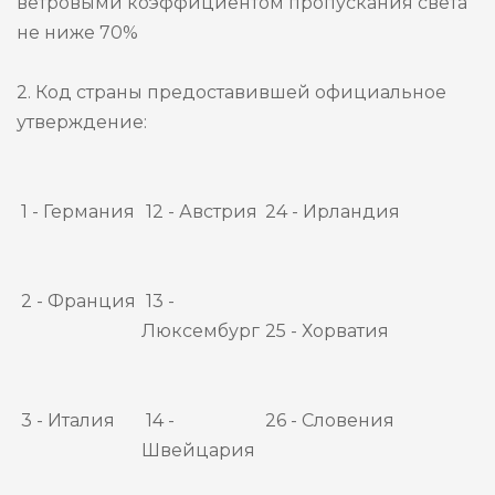
ветровыми коэффициентом пропускания света
не ниже 70%
2. Код страны предоставившей официальное
утверждение:
1 - Германия
12 - Австрия
24 - Ирландия
2 - Франция
13 -
Люксембург
25 - Хорватия
3 - Италия
14 -
26 - Словения
Швейцария