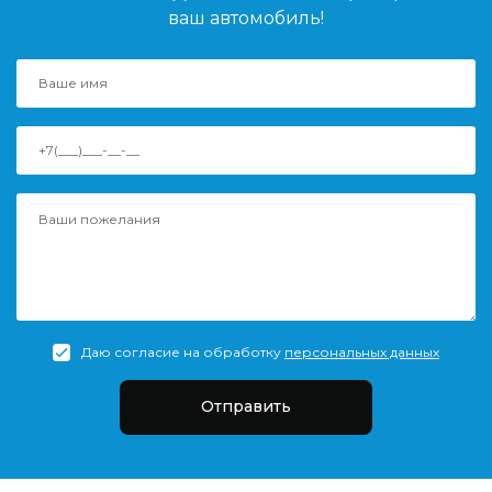
ваш автомобиль!
Даю согласие на обработку
персональных данных
Отправить