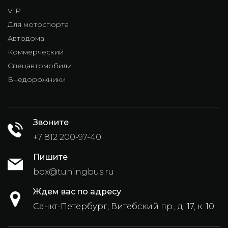
VIP
Для мотоспорта
Автодома
Коммерческий
Спецавтомобили
Внедорожники
Звоните
+7 812 200-97-40
Пишите
box@tuningbus.ru
Ждем вас по адресу
Санкт-Петербург, Витебский пр., д. 17, к. 10