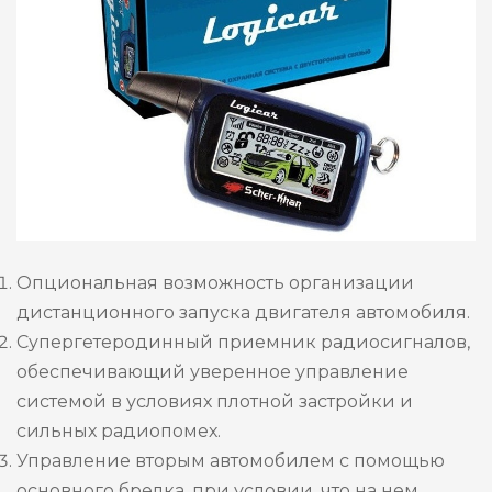
Опциональная возможность организации
дистанционного запуска двигателя автомобиля.
Супергетеродинный приемник радиосигналов,
обеспечивающий уверенное управление
системой в условиях плотной застройки и
сильных радиопомех.
Управление вторым автомобилем с помощью
основного брелка, при условии, что на нем