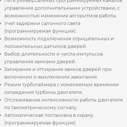
Пять универсальных программируемых каналов
управления дополнительными устройствами, с
возможностью изменения алгоритмов работы.
Учет задержки салонного света
(программируемая функция).
Возможность подключения отрицательных и
положительных датчиков дверей.
Выбор длительности и числа импульсов
управления замками дверей.
Запирание и отпирание замков дверей при
включении и выключении зажигания.
Режим турботаймера с изменяемым временем
охлаждения турбины двигателя.
Отслеживание интенсивности работы двигателя
по тахометрическому сигналу.
Автоматическая постановка в охрану
(программируемая функция).