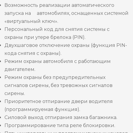
Возможность реализации автоматического
запуска на автомобилях, оснащенных системой
«виртуальный ключ».
Персональный код для снятия системы с
охраны при утере брелока (PIN).
Двухшаговое отключение охраны (функция PIN-
кода снятия с охраны).
Режим охраны автомобиля с работающим
двигателем.
Режим охраны без предупредительных
сигналов сирены, без тревожных сигналов
сирены.
Приоритетное отпирание двери водителя
(программируемая функция).
Силовой выход отпирания замка багажника.
Программирование типа реле блокировки.