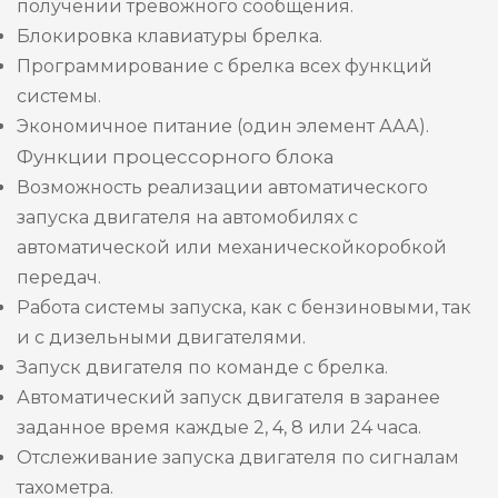
получении тревожного сообщения.
Блокировка клавиатуры брелка.
Программирование с брелка всех функций
системы.
Экономичное питание (один элемент ААА).
Функции процессорного блока
Возможность реализации автоматического
запуска двигателя на автомобилях с
автоматической или механическойкоробкой
передач.
Работа системы запуска, как с бензиновыми, так
и с дизельными двигателями.
Запуск двигателя по команде с брелка.
Автоматический запуск двигателя в заранее
заданное время каждые 2, 4, 8 или 24 часа.
Отслеживание запуска двигателя по сигналам
тахометра.