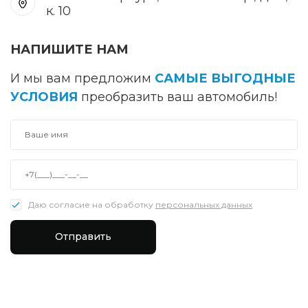
к. 10
НАПИШИТЕ НАМ
И мы вам предложим
САМЫЕ ВЫГОДНЫЕ
УСЛОВИЯ
преобразить ваш автомобиль!
Даю согласие на обработку
персональных данных
Отправить