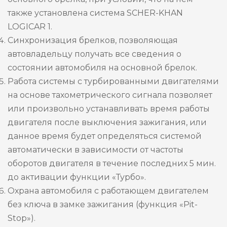
также установлена система SCHER-KHAN
LOGICAR 1.
Синхронизация брелков, позволяющая
автовладельцу получать все сведения о
состоянии автомобиля на основной брелок.
Работа системы с турбированными двигателями
на основе тахометрического сигнала позволяет
или произвольно устанавливать время работы
двигателя после выключения зажигания, или
данное время будет определяться системой
автоматически в зависимости от частоты
оборотов двигателя в течение последних 5 мин.
до активации функции «Турбо».
Охрана автомобиля с работающем двигателем
без ключа в замке зажигания (функция «Pit-
Stop»).