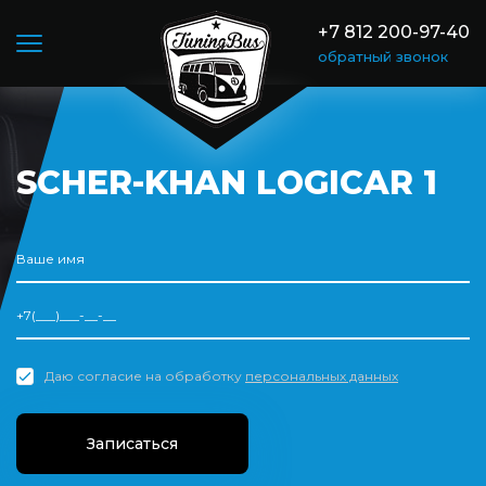
+7 812 200-97-40
обратный звонок
SCHER-KHAN LOGICAR 1
Даю согласие на обработку
персональных данных
Записаться