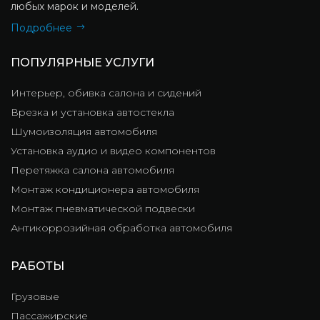
любых марок и моделей.
Подробнее
ПОПУЛЯРНЫЕ УСЛУГИ
Интерьер, обивка салона и сидений
Врезка и установка автостекла
Шумоизоляция автомобиля
Установка аудио и видео компонентов
Перетяжка салона автомобиля
Монтаж кондиционера автомобиля
Монтаж пневматической подвески
Антикоррозийная обработка автомобиля
РАБОТЫ
Грузовые
Пассажирские