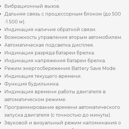
Вибрационный вызов.
Дальняя связь с процессорным блоком (до 500
-1 500 м).
Индикация наличия обратной связи.
Возможность управления вторым автомобилем.
Автоматическая подсветка дисплея.
Индикация разряда батареи брелка.
Индикация напряжения батареи брелка.
Режим энергосбережения Battery Save Mode.
Индикация текущего времени.
Функция будильника.
Индикация времени работы двигателя в
автоматическом режиме.
Программирование времени автоматического
запуска двигателя (с точностью до минуты).
Звуковой и визуальный режим напоминания о