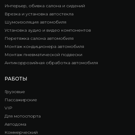
Интерьер, обивка салона и сидений
Врезка и установка автостекла
Шумоизоляция автомобиля
Установка аудио и видео компонентов
Перетяжка салона автомобиля
Монтаж кондиционера автомобиля
Монтаж пневматической подвески
Антикоррозийная обработка автомобиля
РАБОТЫ
Грузовые
Пассажирские
VIP
Для мотоспорта
Автодома
Коммерческий