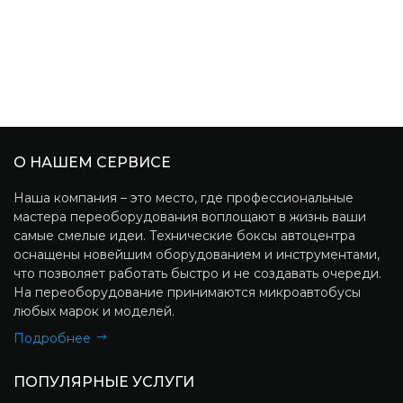
О НАШЕМ СЕРВИСЕ
Наша компания – это место, где профессиональные
мастера переоборудования воплощают в жизнь ваши
самые смелые идеи. Технические боксы автоцентра
оснащены новейшим оборудованием и инструментами,
что позволяет работать быстро и не создавать очереди.
На переоборудование принимаются микроавтобусы
любых марок и моделей.
Подробнее
ПОПУЛЯРНЫЕ УСЛУГИ