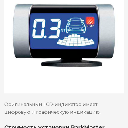
Оригинальный LCD-индикатор имеет
цифровую и графическую индикацию.
Стоимость установки ParkMaster