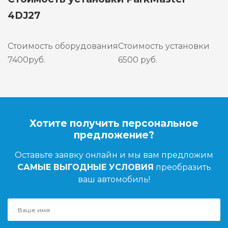
4DJ27
Стоимость оборудования
Стоимость установки
7400руб.
6500 руб.
Хотите получить персональное
предложение?
Оставьте заявку онлайн и мы вам предложим
САМЫЕ ВЫГОДНЫЕ УСЛОВИЯ
преобразить
ваш автомобиль!