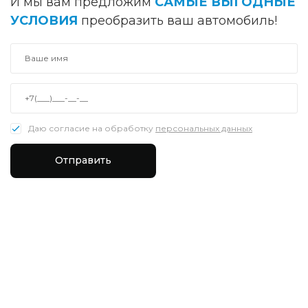
И мы вам предложим
САМЫЕ ВЫГОДНЫЕ
УСЛОВИЯ
преобразить ваш автомобиль!
Даю согласие на обработку
персональных данных
Отправить