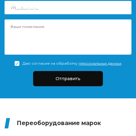
Даю согласие на обработку
персональных данных
Отправить
Переоборудование марок