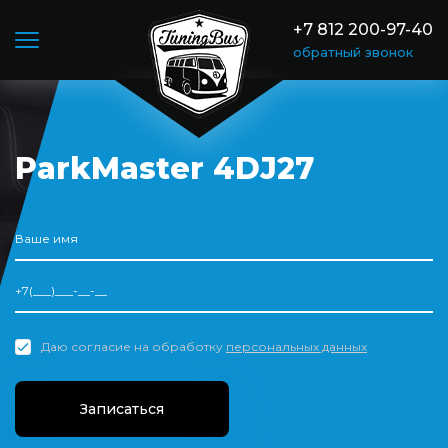
+7 812 200-97-40
обратный звонок
ParkMaster 4DJ27
Даю согласие на обработку
персональных данных
Записаться