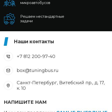
микроавтобусов
Решаем нестандартные
задачи
Наши контакты
+7 812 200-97-40
box@tuningbus.ru
Санкт-Петербург, Витебский пр., д. 17,
к. 10
НАПИШИТЕ НАМ