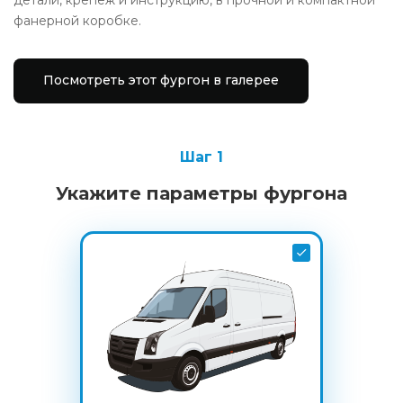
фанерной коробке.
Посмотреть этот фургон в галерее
Шаг 1
Укажите параметры фургона