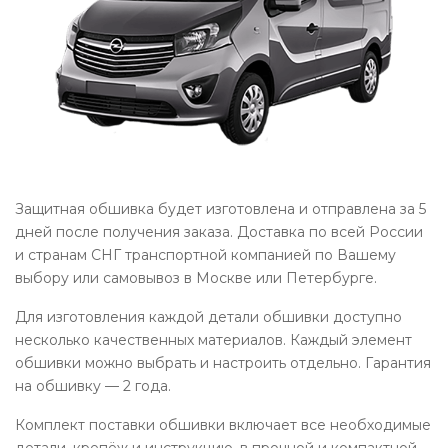
Защитная обшивка будет изготовлена и отправлена за 5
дней после получения заказа. Доставка по всей России
и странам СНГ транспортной компанией по Вашему
выбору или самовывоз в Москве или Петербурге.
Для изготовления каждой детали обшивки доступно
несколько качественных материалов. Каждый элемент
обшивки можно выбрать и настроить отдельно. Гарантия
на обшивку — 2 года.
Комплект поставки обшивки включает все необходимые
детали, крепёж и инструкцию, в прочной и компактной