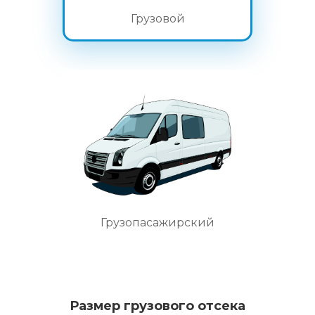
Грузовой
Грузопасажирский
Размер грузового отсека