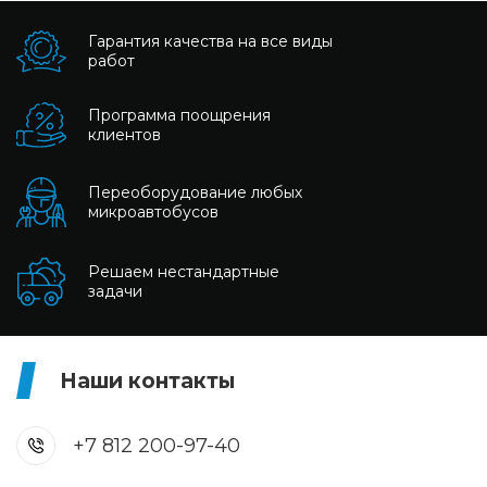
Гарантия качества на все виды
работ
Программа поощрения
клиентов
Переоборудование любых
микроавтобусов
Решаем нестандартные
задачи
Наши контакты
+7 812 200-97-40