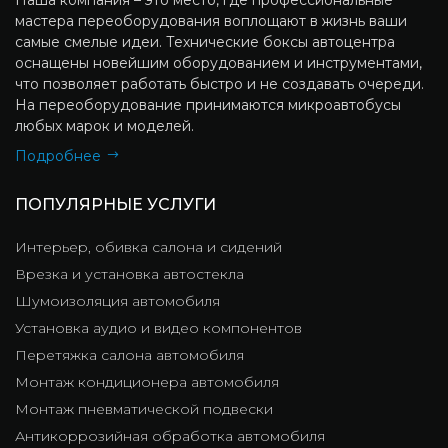
мастера переоборудования воплощают в жизнь ваши
самые смелые идеи. Технические боксы автоцентра
оснащены новейшим оборудованием и инструментами,
что позволяет работать быстро и не создавать очереди.
На переоборудование принимаются микроавтобусы
любых марок и моделей.
Подробнее
ПОПУЛЯРНЫЕ УСЛУГИ
Интерьер, обивка салона и сидений
Врезка и установка автостекла
Шумоизоляция автомобиля
Установка аудио и видео компонентов
Перетяжка салона автомобиля
Монтаж кондиционера автомобиля
Монтаж пневматической подвески
Антикоррозийная обработка автомобиля