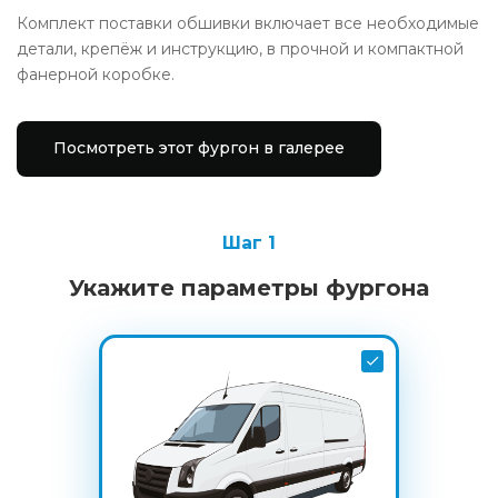
Комплект поставки обшивки включает все необходимые
детали, крепёж и инструкцию, в прочной и компактной
фанерной коробке.
Посмотреть этот фургон в галерее
Шаг 1
Укажите параметры фургона