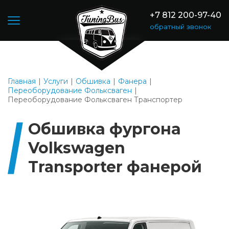
+7 812 200-97-40
обратный звонок
Главная
Услуги
Обшивка
Фанера
Переоборудование Фольксваген
Переоборудование Фольксваген Транспортер
Обшивка фургона
Volkswagen
Transporter фанерой