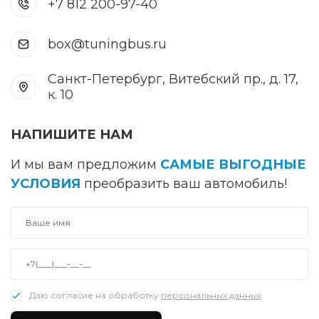
+7 812 200-97-40
box@tuningbus.ru
Санкт-Петербург, Витебский пр., д. 17,
к. 10
НАПИШИТЕ НАМ
И мы вам предложим
САМЫЕ ВЫГОДНЫЕ
УСЛОВИЯ
преобразить ваш автомобиль!
Даю согласие на обработку
персональных данных