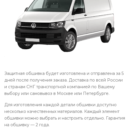
Защитная обшивка будет изготовлена и отправлена за 5
дней после получения заказа. Доставка по всей России
и странам СНГ транспортной компанией по Вашему
выбору или самовывоз в Москве или Петербурге.
Для изготовления каждой детали обшивки доступно
несколько качественных материалов. Каждый элемент
обшивки можно выбрать и настроить отдельно. Гарантия
на обшивку — 2 года.