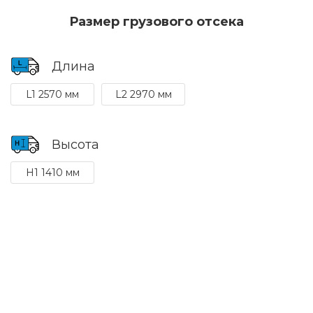
Размер грузового отсека
Длина
L1 2570 мм
L2 2970 мм
Высота
H1 1410 мм