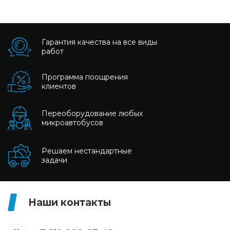
Гарантия качества на все виды
работ
Программа поощрения
клиентов
Переоборудование любых
микроавтобусов
Решаем нестандартные
задачи
Наши контакты