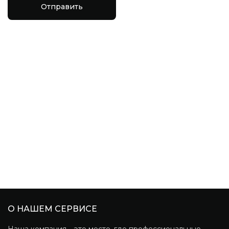
Отправить
О НАШЕМ СЕРВИСЕ
Наша компания – это место, где профессиональные