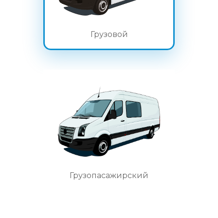
Грузовой
Грузопасажирский