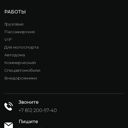
РАБОТЫ
Грузовые
Пассажирские
VIP
Для мотоспорта
Автодома
Коммерческий
Спецавтомобили
Внедорожники
Звоните
+7 812 200-97-40
Пишите