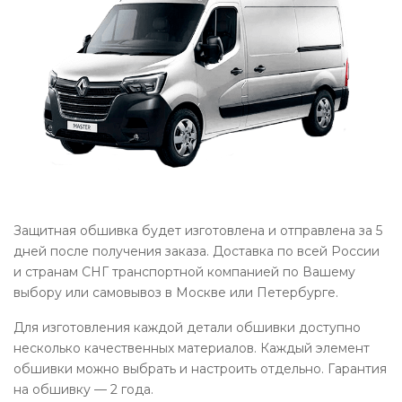
Защитная обшивка будет изготовлена и отправлена за 5
дней после получения заказа. Доставка по всей России
и странам СНГ транспортной компанией по Вашему
выбору или самовывоз в Москве или Петербурге.
Для изготовления каждой детали обшивки доступно
несколько качественных материалов. Каждый элемент
обшивки можно выбрать и настроить отдельно. Гарантия
на обшивку — 2 года.