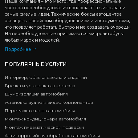
Наша компания – это место, где профессиональные
мастера переоборудования воплощают в жизнь ваши
самые смелые идеи. Технические боксы автоцентра
оснащены новейшим оборудованием и инструментами,
что позволяет работать быстро и не создавать очереди.
На переоборудование принимаются микроавтобусы
любых марок и моделей.
Подробнее
ПОПУЛЯРНЫЕ УСЛУГИ
Интерьер, обивка салона и сидений
Врезка и установка автостекла
Шумоизоляция автомобиля
Установка аудио и видео компонентов
Перетяжка салона автомобиля
Монтаж кондиционера автомобиля
Монтаж пневматической подвески
Антикоррозийная обработка автомобиля