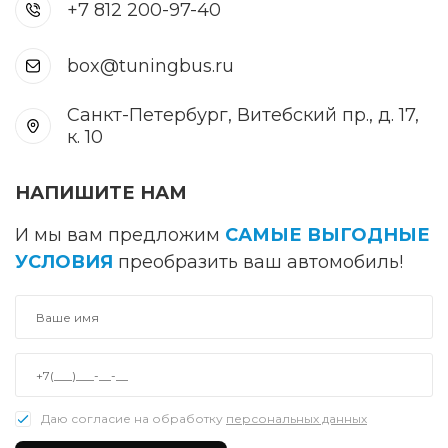
+7 812 200-97-40
box@tuningbus.ru
Санкт-Петербург, Витебский пр., д. 17,
к. 10
НАПИШИТЕ НАМ
И мы вам предложим
САМЫЕ ВЫГОДНЫЕ
УСЛОВИЯ
преобразить ваш автомобиль!
Даю согласие на обработку
персональных данных