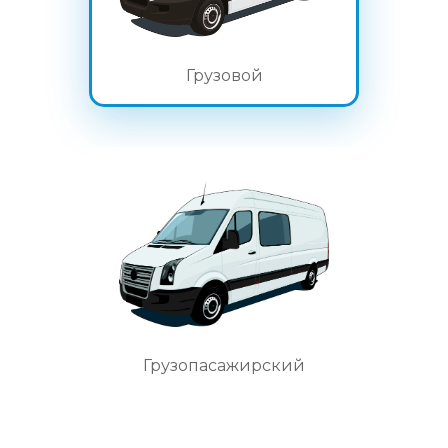
Грузовой
Грузопасажирский