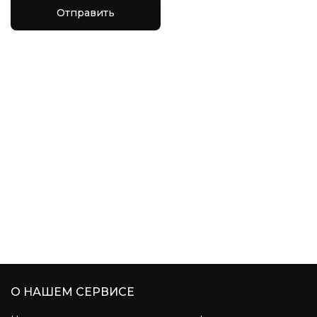
Отправить
О НАШЕМ СЕРВИСЕ