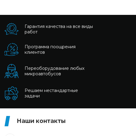
Гарантия качества на все виды
работ
Программа поощрения
клиентов
Переоборудование любых
микроавтобусов
Решаем нестандартные
задачи
Наши контакты