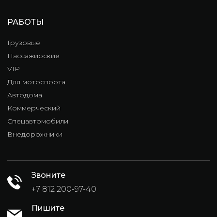
РАБОТЫ
Грузовые
Пассажирские
VIP
Для мотоспорта
Автодома
Коммерческий
Спецавтомобили
Внедорожники
Звоните
+7 812 200-97-40
Пишите