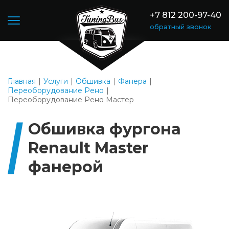
+7 812 200-97-40
обратный звонок
Главная
Услуги
Обшивка
Фанера
Переоборудование Рено
Переоборудование Рено Мастер
Обшивка фургона
Renault Master
фанерой