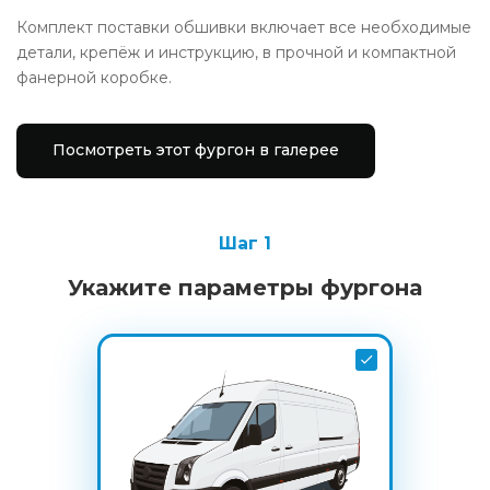
Комплект поставки обшивки включает все необходимые
детали, крепёж и инструкцию, в прочной и компактной
фанерной коробке.
Посмотреть этот фургон в галерее
Шаг 1
Укажите параметры фургона