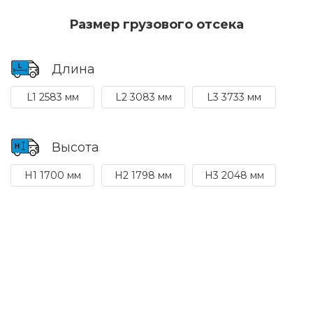
Размер грузового отсека
Длина
L1 2583 мм
L2 3083 мм
L3 3733 мм
Высота
H1 1700 мм
H2 1798 мм
H3 2048 мм