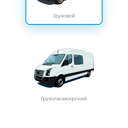
Грузовой
Грузопасажирский