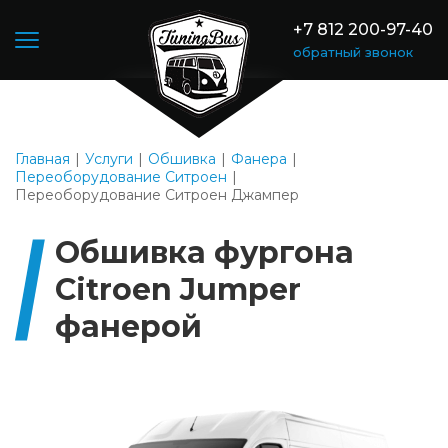
+7 812 200-97-40
обратный звонок
Главная
Услуги
Обшивка
Фанера
Переоборудование Ситроен
Переоборудование Ситроен Джампер
Обшивка фургона
Citroen Jumper
фанерой