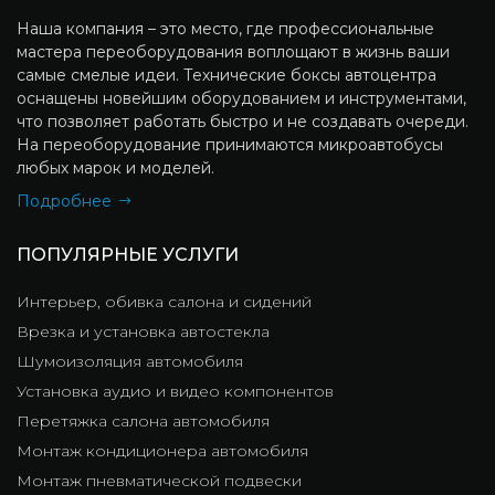
Наша компания – это место, где профессиональные
мастера переоборудования воплощают в жизнь ваши
самые смелые идеи. Технические боксы автоцентра
оснащены новейшим оборудованием и инструментами,
что позволяет работать быстро и не создавать очереди.
На переоборудование принимаются микроавтобусы
любых марок и моделей.
Подробнее
ПОПУЛЯРНЫЕ УСЛУГИ
Интерьер, обивка салона и сидений
Врезка и установка автостекла
Шумоизоляция автомобиля
Установка аудио и видео компонентов
Перетяжка салона автомобиля
Монтаж кондиционера автомобиля
Монтаж пневматической подвески