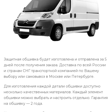
Защитная обшивка будет изготовлена и отправлена за 5
дней после получения заказа. Доставка по всей России
и странам СНГ транспортной компанией по Вашему
выбору или самовывоз в Москве или Петербурге.
Для изготовления каждой детали обшивки доступно
несколько качественных материалов. Каждый элемент
обшивки можно выбрать и настроить отдельно. Гарантия
на обшивку — 2 года.