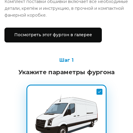
Комплект поставки обшивки включает все необходимые
детали, крепёж и инструкцию, в прочной и компактной
фанерной коробке.
Посмотреть этот фургон в галерее
Шаг 1
Укажите параметры фургона