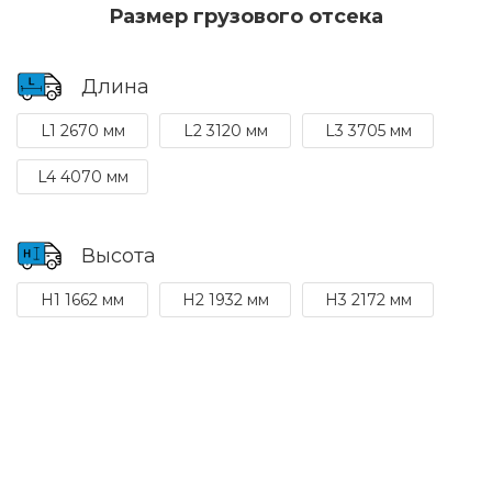
Размер грузового отсека
Длина
L1 2670 мм
L2 3120 мм
L3 3705 мм
L4 4070 мм
Высота
H1 1662 мм
H2 1932 мм
H3 2172 мм