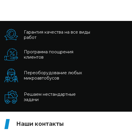
Гарантия качества на все виды
работ
Программа поощрения
клиентов
Переоборудование любых
микроавтобусов
Решаем нестандартные
задачи
Наши контакты