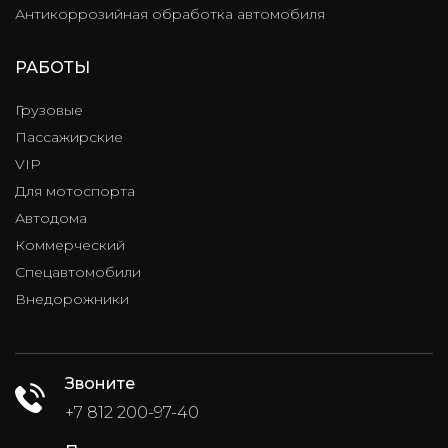
Антикоррозийная обработка автомобиля
РАБОТЫ
Грузовые
Пассажирские
VIP
Для мотоспорта
Автодома
Коммерческий
Спецавтомобили
Внедорожники
Звоните
+7 812 200-97-40