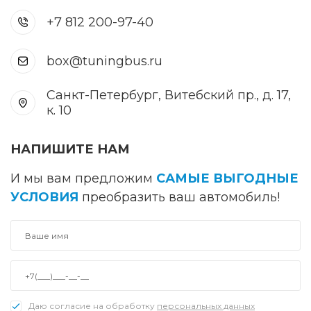
+7 812 200-97-40
box@tuningbus.ru
Санкт-Петербург, Витебский пр., д. 17,
к. 10
НАПИШИТЕ НАМ
И мы вам предложим
САМЫЕ ВЫГОДНЫЕ
УСЛОВИЯ
преобразить ваш автомобиль!
Даю согласие на обработку
персональных данных