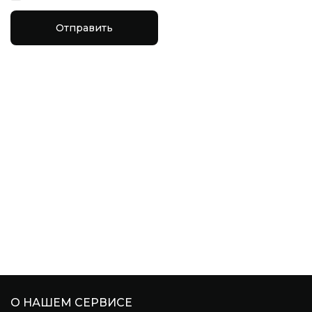
Отправить
О НАШЕМ СЕРВИСЕ