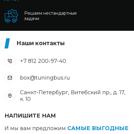
Решаем нестандартные
задачи
Наши контакты
+7 812 200-97-40
box@tuningbus.ru
Санкт-Петербург, Витебский пр., д. 17,
к. 10
НАПИШИТЕ НАМ
И мы вам предложим
САМЫЕ ВЫГОДНЫЕ