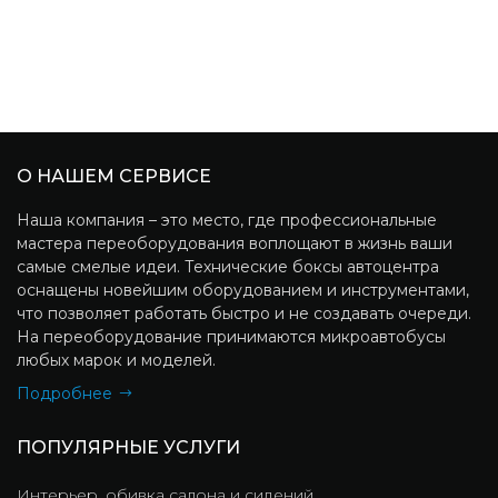
О НАШЕМ СЕРВИСЕ
Наша компания – это место, где профессиональные
мастера переоборудования воплощают в жизнь ваши
самые смелые идеи. Технические боксы автоцентра
оснащены новейшим оборудованием и инструментами,
что позволяет работать быстро и не создавать очереди.
На переоборудование принимаются микроавтобусы
любых марок и моделей.
Подробнее
ПОПУЛЯРНЫЕ УСЛУГИ
Интерьер, обивка салона и сидений