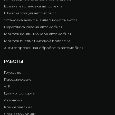
Врезка и установка автостекла
Шумоизоляция автомобиля
Установка аудио и видео компонентов
Перетяжка салона автомобиля
Монтаж кондиционера автомобиля
Монтаж пневматической подвески
Антикоррозийная обработка автомобиля
РАБОТЫ
Грузовые
Пассажирские
VIP
Для мотоспорта
Автодома
Коммерческий
Спецавтомобили