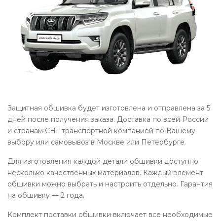
Защитная обшивка будет изготовлена и отправлена за 5
дней после получения заказа. Доставка по всей России
и странам СНГ транспортной компанией по Вашему
выбору или самовывоз в Москве или Петербурге.
Для изготовления каждой детали обшивки доступно
несколько качественных материалов. Каждый элемент
обшивки можно выбрать и настроить отдельно. Гарантия
на обшивку — 2 года.
Комплект поставки обшивки включает все необходимые