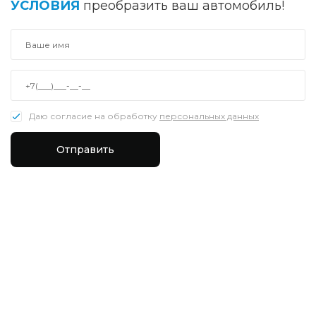
УСЛОВИЯ
преобразить ваш автомобиль!
Даю согласие на обработку
персональных данных
Отправить