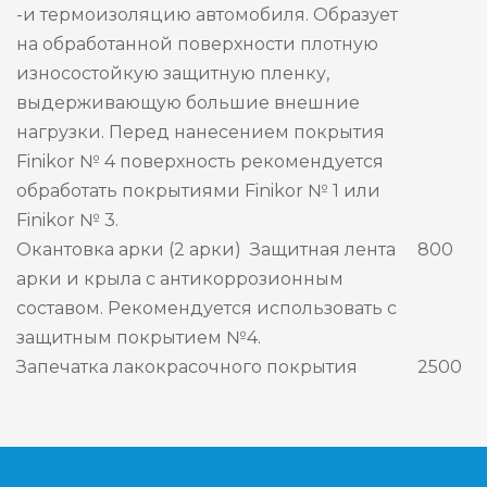
-и термоизоляцию автомобиля. Образует
на обработанной поверхности плотную
износостойкую защитную пленку,
выдерживающую большие внешние
нагрузки. Перед нанесением покрытия
Finikor № 4 поверхность рекомендуется
обработать покрытиями Finikor № 1 или
Finikor № 3.
Окантовка арки (2 арки) Защитная лента
800
арки и крыла с антикоррозионным
составом. Рекомендуется использовать с
защитным покрытием №4.
Запечатка лакокрасочного покрытия
2500