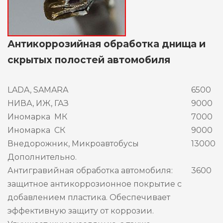
Антикоррозийная обработка днища и
скрытых полостей автомобиля
LADA, SAMARA
6500
НИВА, ИЖ, ГАЗ
9000
Иномарка МК
7000
Иномарка СК
9000
Внедорожник, Микроавтобусы
13000
Дополнительно.
Антигравийная обработка автомобиля:
3600
защитное антикоррозионное покрытие с
добавлением пластика. Обеспечивает
эффективную защиту от коррозии.