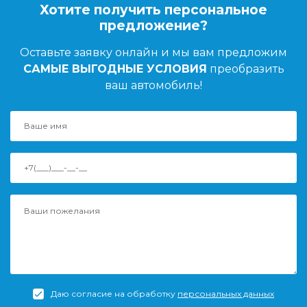
Хотите получить персональное
предложение?
Оставьте заявку онлайн и мы вам предложим
САМЫЕ ВЫГОДНЫЕ УСЛОВИЯ
преобразить
ваш автомобиль!
Даю согласие на обработку
персональных данных