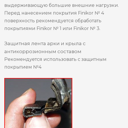
выдерживающую большие внешние нагрузки.
Перед нанесением покрытия Finikor № 4
поверхность рекомендуется обработать
покрытиями Finikor № 1 или Finikor № 3.
Защитная лента арки и крыла с
антикоррозионным составом
Рекомендуется использовать с защитным
покрытием №4