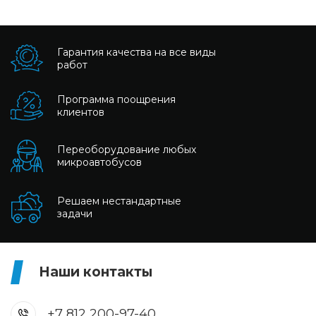
Гарантия качества на все виды
работ
Программа поощрения
клиентов
Переоборудование любых
микроавтобусов
Решаем нестандартные
задачи
Наши контакты
+7 812 200-97-40