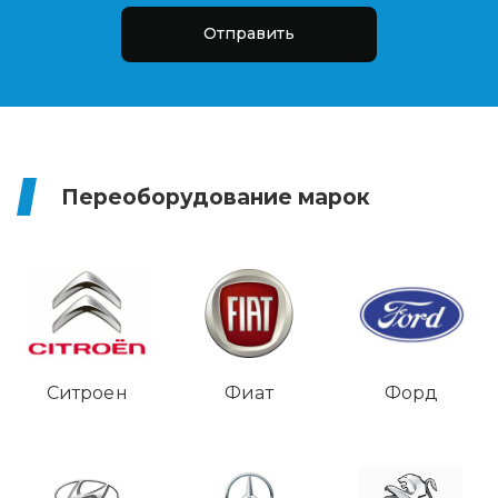
Отправить
Переоборудование марок
Ситроен
Фиат
Форд