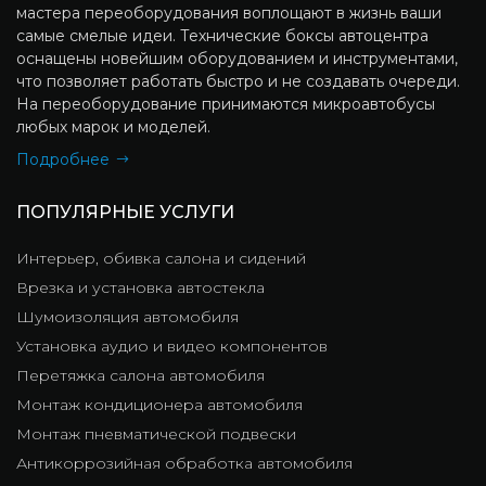
мастера переоборудования воплощают в жизнь ваши
самые смелые идеи. Технические боксы автоцентра
оснащены новейшим оборудованием и инструментами,
что позволяет работать быстро и не создавать очереди.
На переоборудование принимаются микроавтобусы
любых марок и моделей.
Подробнее
ПОПУЛЯРНЫЕ УСЛУГИ
Интерьер, обивка салона и сидений
Врезка и установка автостекла
Шумоизоляция автомобиля
Установка аудио и видео компонентов
Перетяжка салона автомобиля
Монтаж кондиционера автомобиля
Монтаж пневматической подвески
Антикоррозийная обработка автомобиля