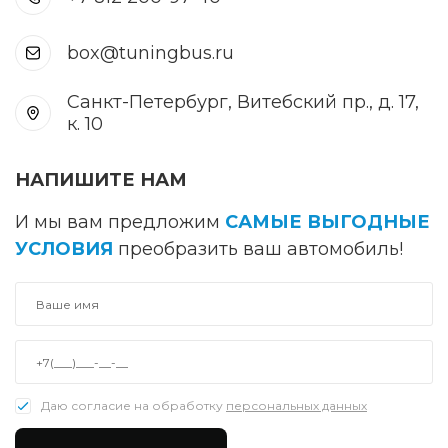
box@tuningbus.ru
Санкт-Петербург, Витебский пр., д. 17,
к. 10
НАПИШИТЕ НАМ
И мы вам предложим
САМЫЕ ВЫГОДНЫЕ
УСЛОВИЯ
преобразить ваш автомобиль!
Даю согласие на обработку
персональных данных