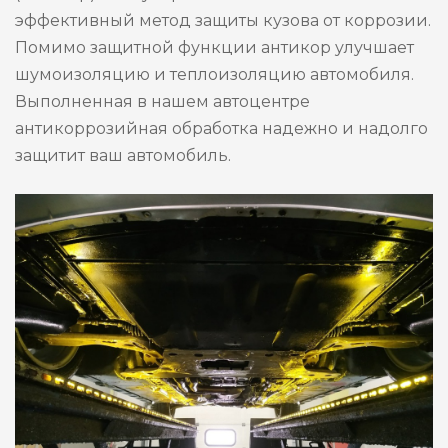
эффективный метод защиты кузова от коррозии.
Помимо защитной функции антикор улучшает
шумоизоляцию и теплоизоляцию автомобиля.
Выполненная в нашем автоцентре
антикоррозийная обработка надежно и надолго
защитит ваш автомобиль.