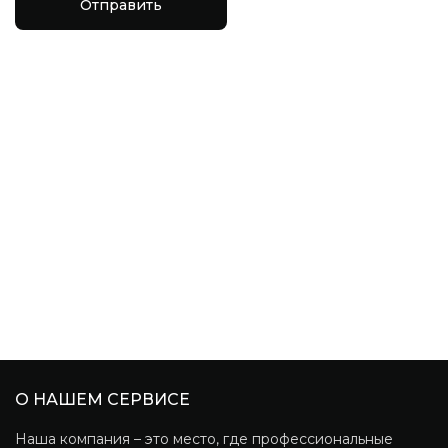
Отправить
О НАШЕМ СЕРВИСЕ
Наша компания – это место, где профессиональные