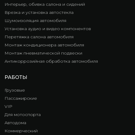
Интерьер, обивка салона и сидений
Врезка и установка автостекла
Шумоизоляция автомобиля
Установка аудио и видео компонентов
Перетяжка салона автомобиля
Монтаж кондиционера автомобиля
Монтаж пневматической подвески
Антикоррозийная обработка автомобиля
РАБОТЫ
Грузовые
Пассажирские
VIP
Для мотоспорта
Автодома
Коммерческий