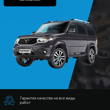
Гарантия качества на все виды
работ