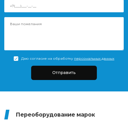
Даю согласие на обработку
персональных данных
Отправить
Переоборудование марок