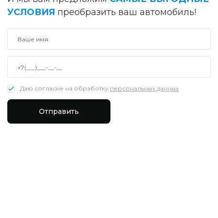
УСЛОВИЯ
преобразить ваш автомобиль!
Даю согласие на обработку
персональных данных
Отправить