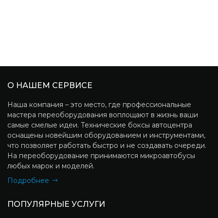
О НАШЕМ СЕРВИСЕ
Наша компания – это место, где профессиональные
мастера переоборудования воплощают в жизнь ваши
самые смелые идеи. Технические боксы автоцентра
оснащены новейшим оборудованием и инструментами,
что позволяет работать быстро и не создавать очереди.
На переоборудование принимаются микроавтобусы
любых марок и моделей.
Подробнее
ПОПУЛЯРНЫЕ УСЛУГИ