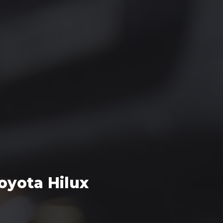
yota Hilux