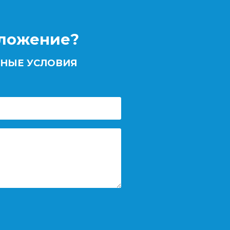
дложение?
НЫЕ УСЛОВИЯ