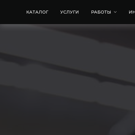
КАТАЛОГ
УСЛУГИ
РАБОТЫ
И