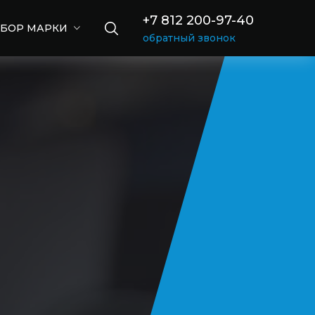
+7 812 200-97-40
БОР МАРКИ
обратный звонок