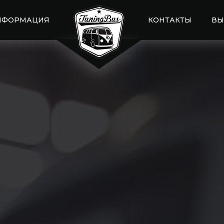
НФОРМАЦИЯ
КОНТАКТЫ
ВЫ