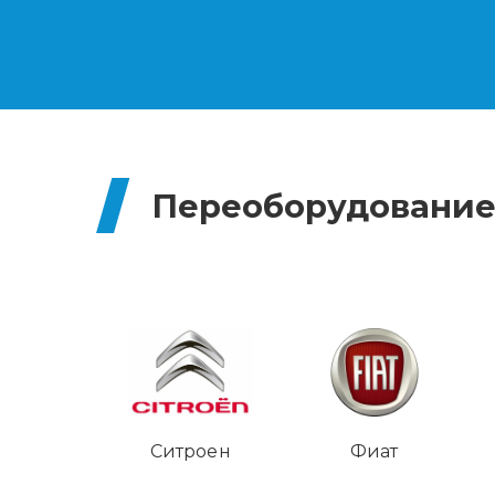
Переоборудование
Ситроен
Фиат