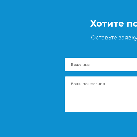
Хотите п
Оставьте заяв