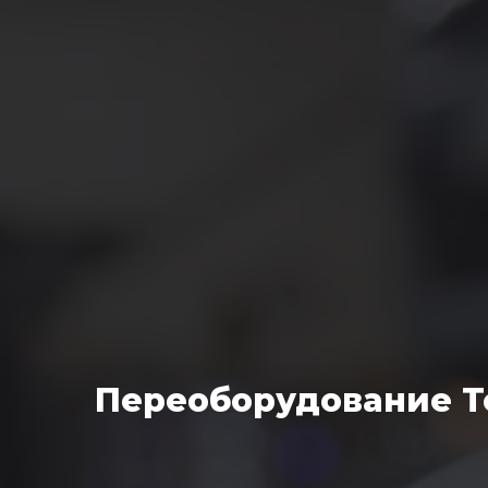
Переоборудование To