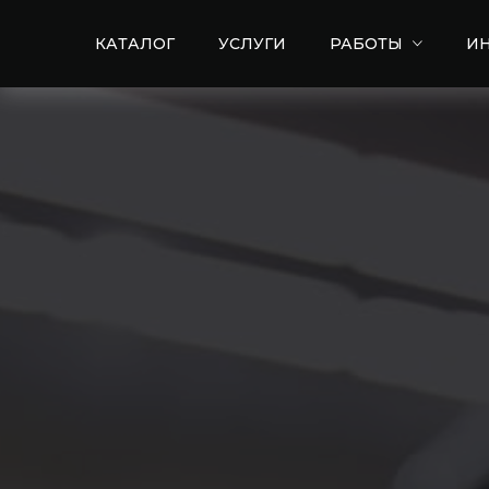
КАТАЛОГ
УСЛУГИ
РАБОТЫ
И