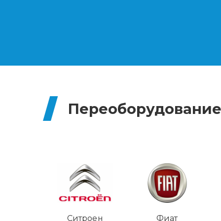
Переоборудование
Ситроен
Фиат