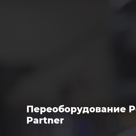
Переоборудование P
Partner