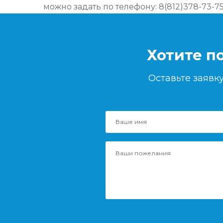
можно задать по телефону: 8(812)378-73-7
Хотите п
Оставьте заяв