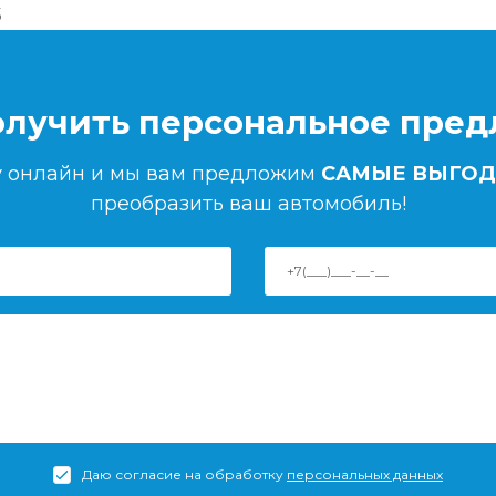
5
олучить персональное пре
ку онлайн и мы вам предложим
САМЫЕ ВЫГОД
преобразить ваш автомобиль!
Даю согласие на обработку
персональных данных