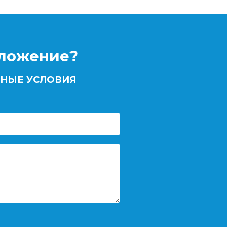
дложение?
НЫЕ УСЛОВИЯ