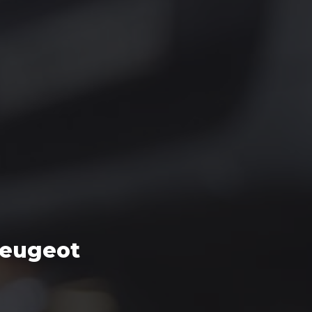
eugeot