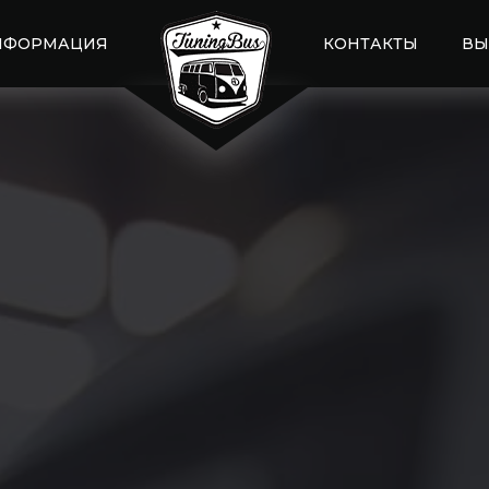
НФОРМАЦИЯ
КОНТАКТЫ
ВЫ