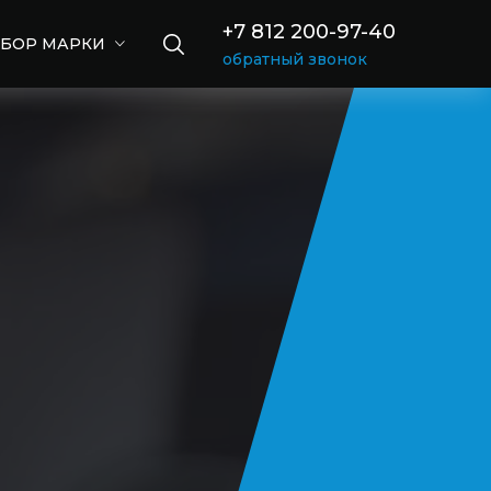
+7 812 200-97-40
БОР МАРКИ
обратный звонок