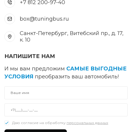
+7 812 200-97-40
box@tuningbus.ru
Санкт-Петербург, Витебский пр., д. 17,
к. 10
НАПИШИТЕ НАМ
И мы вам предложим
САМЫЕ ВЫГОДНЫЕ
УСЛОВИЯ
преобразить ваш автомобиль!
Даю согласие на обработку
персональных данных