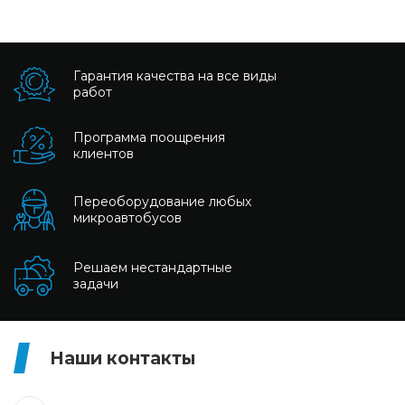
Гарантия качества на все виды
работ
Программа поощрения
клиентов
Переоборудование любых
микроавтобусов
Решаем нестандартные
задачи
Наши контакты