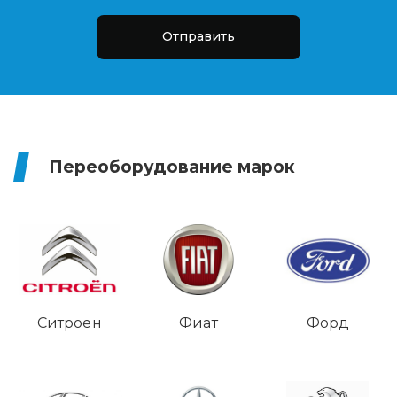
Отправить
Переоборудование марок
Ситроен
Фиат
Форд