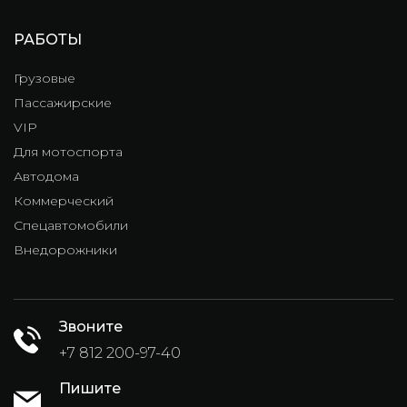
РАБОТЫ
Грузовые
Пассажирские
VIP
Для мотоспорта
Автодома
Коммерческий
Спецавтомобили
Внедорожники
Звоните
+7 812 200-97-40
Пишите