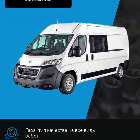
Гарантия качества на все виды
работ