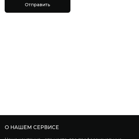
Отправить
О НАШЕМ СЕРВИСЕ