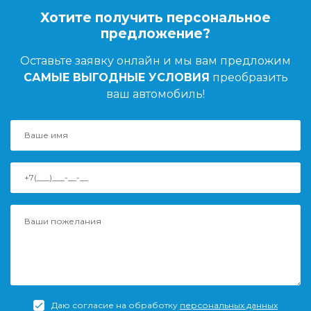
Хотите получить персональное
предложение?
Оставьте заявку онлайн и мы вам предложим
САМЫЕ ВЫГОДНЫЕ УСЛОВИЯ
преобразить
ваш автомобиль!
Даю согласие на обработку
персональных данных