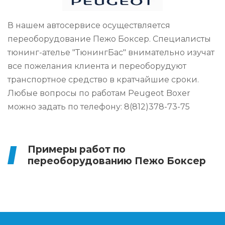
В нашем автосервисе осуществляется
переоборудование Пежо Боксер. Специалисты
тюнинг-ателье "ТюнингБас" внимательно изучат
все пожелания клиента и переоборудуют
транспортное средство в кратчайшие сроки.
Любые вопросы по работам Peugeot Boxer
можно задать по телефону: 8(812)378-73-75
Примеры работ по
переоборудованию Пежо Боксер