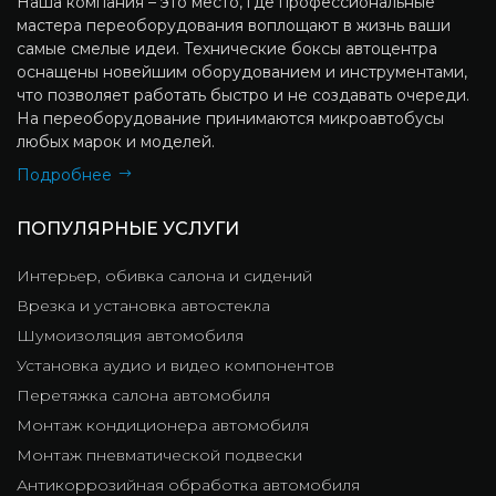
Наша компания – это место, где профессиональные
мастера переоборудования воплощают в жизнь ваши
самые смелые идеи. Технические боксы автоцентра
оснащены новейшим оборудованием и инструментами,
что позволяет работать быстро и не создавать очереди.
На переоборудование принимаются микроавтобусы
любых марок и моделей.
Подробнее
ПОПУЛЯРНЫЕ УСЛУГИ
Интерьер, обивка салона и сидений
Врезка и установка автостекла
Шумоизоляция автомобиля
Установка аудио и видео компонентов
Перетяжка салона автомобиля
Монтаж кондиционера автомобиля
Монтаж пневматической подвески
Антикоррозийная обработка автомобиля