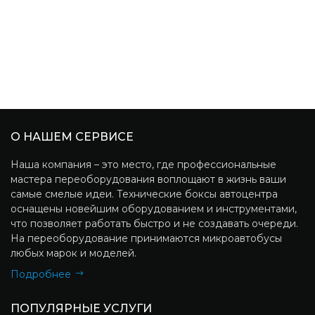
О НАШЕМ СЕРВИСЕ
Наша компания – это место, где профессиональные
мастера переоборудования воплощают в жизнь ваши
самые смелые идеи. Технические боксы автоцентра
оснащены новейшим оборудованием и инструментами,
что позволяет работать быстро и не создавать очереди.
На переоборудование принимаются микроавтобусы
любых марок и моделей.
Подробнее
ПОПУЛЯРНЫЕ УСЛУГИ