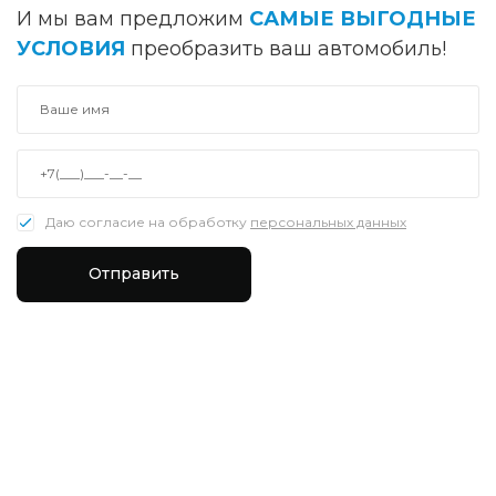
И мы вам предложим
САМЫЕ ВЫГОДНЫЕ
УСЛОВИЯ
преобразить ваш автомобиль!
Даю согласие на обработку
персональных данных
Отправить