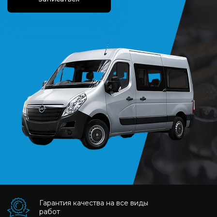
Гарантия качества на все виды
работ