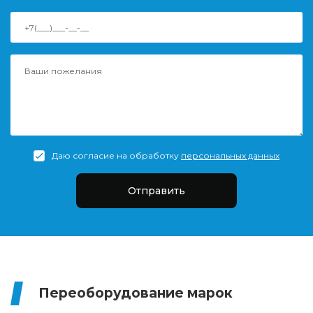
Даю согласие на обработку
персональных данных
Отправить
Переоборудование марок