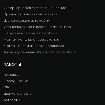
Интерьер, обивка салона и сидений
Врезка и установка автостекла
Шумоизоляция автомобиля
Установка аудио и видео компонентов
Перетяжка салона автомобиля
Монтаж кондиционера автомобиля
Монтаж пневматической подвески
Антикоррозийная обработка автомобиля
РАБОТЫ
Грузовые
Пассажирские
VIP
Для мотоспорта
Автодома