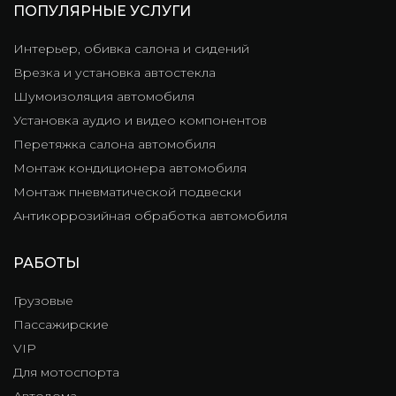
ПОПУЛЯРНЫЕ УСЛУГИ
Интерьер, обивка салона и сидений
Врезка и установка автостекла
Шумоизоляция автомобиля
Установка аудио и видео компонентов
Перетяжка салона автомобиля
Монтаж кондиционера автомобиля
Монтаж пневматической подвески
Антикоррозийная обработка автомобиля
РАБОТЫ
Грузовые
Пассажирские
VIP
Для мотоспорта
Автодома