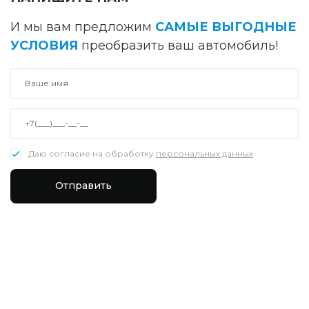
И мы вам предложим
САМЫЕ ВЫГОДНЫЕ
УСЛОВИЯ
преобразить ваш автомобиль!
Даю согласие на обработку
персональных данных
Отправить