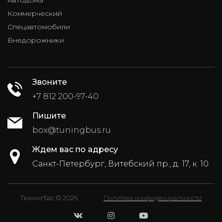
Коммерческий
Спецавтомобили
Внедорожники
Звоните
+7 812 200-97-40
Пишите
box@tuningbus.ru
Ждем вас по адресу
Санкт-Петербург, Витебский пр., д. 17, к. 10
ТюнингБас © 2026
Политика конфиденциальности