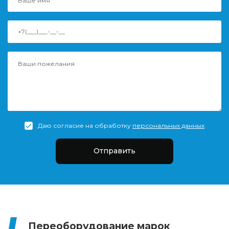
Даю согласие на обработку
персональных данных
Отправить
Переоборудование марок