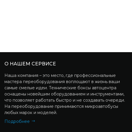
О НАШЕМ СЕРВИСЕ
Наша компания – это место, где профессиональные
мастера переоборудования воплощают в жизнь ваши
самые смелые идеи. Технические боксы автоцентра
оснащены новейшим оборудованием и инструментами,
что позволяет работать быстро и не создавать очереди.
На переоборудование принимаются микроавтобусы
любых марок и моделей.
Подробнее