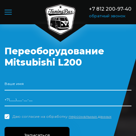
+7 812 200-97-40
обратный звонок
Переоборудование
Mitsubishi L200
Даю согласие на обработку
персональных данных
Записаться