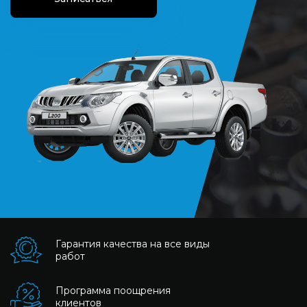
Гарантия качества на все виды
работ
Программа поощрения
клиентов