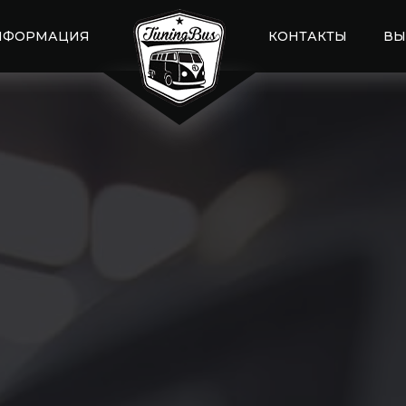
НФОРМАЦИЯ
КОНТАКТЫ
ВЫ