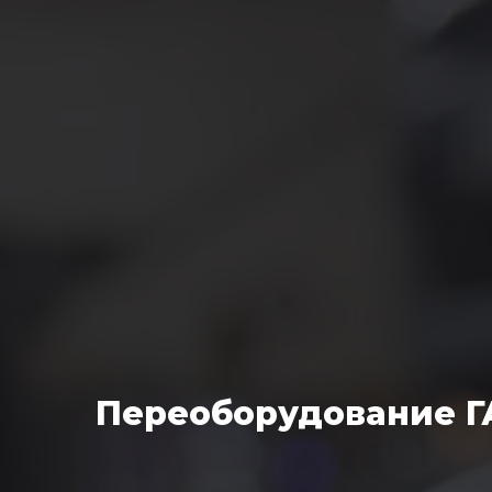
Переоборудование Г