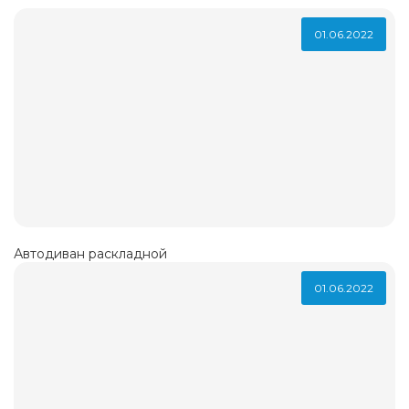
01.06.2022
Автодиван раскладной
01.06.2022