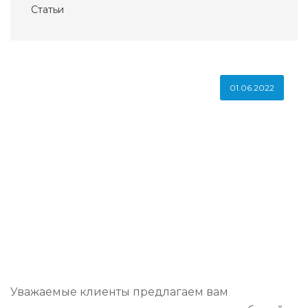
Статьи
01.06.2022
Уважаемые клиенты предлагаем вам