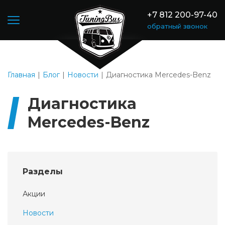
+7 812 200-97-40
обратный звонок
Главная
Блог
Новости
Диагностика Mercedes-Benz
Диагностика
Mercedes-Benz
Разделы
Акции
Новости