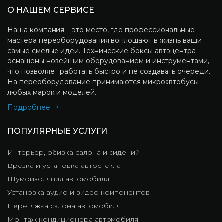
О НАШЕМ СЕРВИСЕ
Наша компания – это место, где профессиональные
мастера переоборудования воплощают в жизнь ваши
самые смелые идеи. Технические боксы автоцентра
оснащены новейшим оборудованием и инструментами,
что позволяет работать быстро и не создавать очереди.
На переоборудование принимаются микроавтобусы
любых марок и моделей.
Подробнее
ПОПУЛЯРНЫЕ УСЛУГИ
Интерьер, обивка салона и сидений
Врезка и установка автостекла
Шумоизоляция автомобиля
Установка аудио и видео компонентов
Перетяжка салона автомобиля
Монтаж кондиционера автомобиля