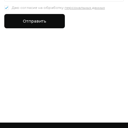
Даю согласие на обработку
персональных данных
Отправить