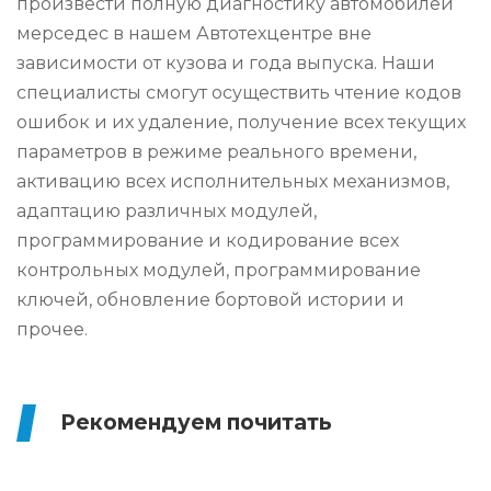
произвести полную диагностику автомобилей
мерседес в нашем Автотехцентре вне
зависимости от кузова и года выпуска. Наши
специалисты смогут осуществить чтение кодов
ошибок и их удаление, получение всех текущих
параметров в режиме реального времени,
активацию всех исполнительных механизмов,
адаптацию различных модулей,
программирование и кодирование всех
контрольных модулей, программирование
ключей, обновление бортовой истории и
прочее.
Рекомендуем почитать