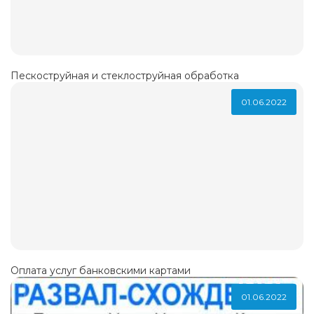
Пескоструйная и стеклоструйная обработка
01.06.2022
Оплата услуг банковскими картами
01.06.2022