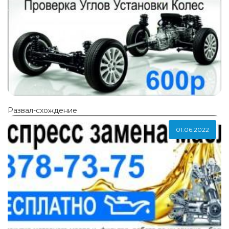
Развал-схождение
01.06.2022