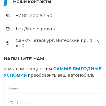
Наши контакты
+7 812 200-97-40
box@tuningbus.ru
Санкт-Петербург, Витебский пр., д. 17,
к. 10
НАПИШИТЕ НАМ
И мы вам предложим
САМЫЕ ВЫГОДНЫЕ
УСЛОВИЯ
преобразить ваш автомобиль!