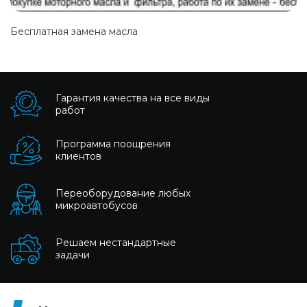
Бесплатная замена масла
Гарантия качества на все виды
работ
Программа поощрения
клиентов
Переоборудование любых
микроавтобусов
Решаем нестандартные
задачи